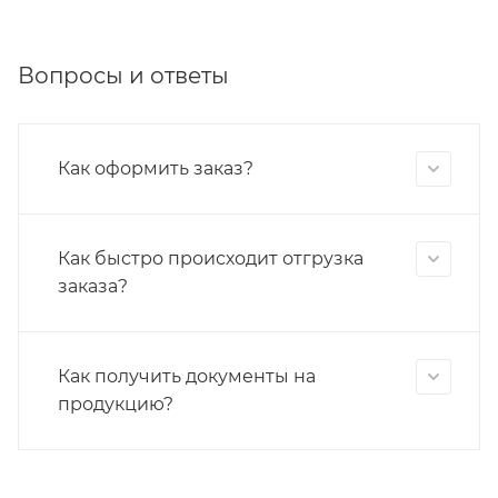
Вопросы и ответы
Как оформить заказ?
Как быстро происходит отгрузка
заказа?
Как получить документы на
продукцию?