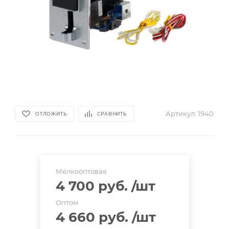
Артикул:
1940
ОТЛОЖИТЬ
СРАВНИТЬ
Мелкооптовая
4 700 руб.
/шт
Оптом
4 660 руб.
/шт