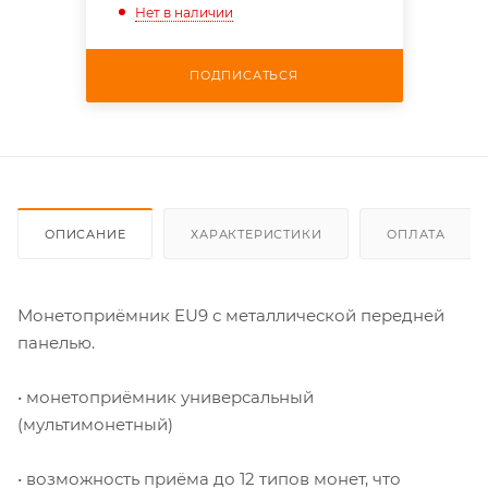
Нет в наличии
ПОДПИСАТЬСЯ
ОПИСАНИЕ
ХАРАКТЕРИСТИКИ
ОПЛАТА
Монетоприёмник EU9 с металлической передней
панелью.
• монетоприёмник универсальный
(мультимонетный)
• возможность приёма до 12 типов монет, что