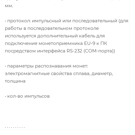
мм.
• протокол: импульсный или последовательный (для
работы в последовательном протоколе
используется дополнительный кабель для
подключения монетоприемника EU-9 к ПК
посредством интерфейса RS-232 (COM-порта))
• параметры распознавания монет:
электромагнитные свойства сплава, диаметр,
толщина
• кол-во импульсов
. . . . . . . . . .