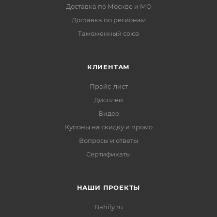
Доставка по Москве и МО
Доставка по регионам
Таможенный союз
КЛИЕНТАМ
Прайс-лист
Дисплеи
Видео
Купоны на скидку и промо
Вопросы и ответы
Сертификаты
НАШИ ПРОЕКТЫ
Bahily.ru