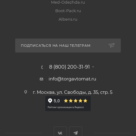
Med-Odezhda.ru
Boot-Pack.ru
Albens.ru
ПОДПИСАТЬСЯ НА НАШ ТЕЛЕГРАМ
8 (800) 200-31-91
info@torgavtomat.ru
г. Москва, ул. Свободы, д. 35, стр. 5