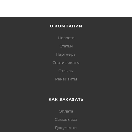
О КОМПАНИИ
Новости
Статьи
Партнеры
Сертификаты
Отзывы
Реквизиты
КАК ЗАКАЗАТЬ
Оплата
Самовывоз
Документы