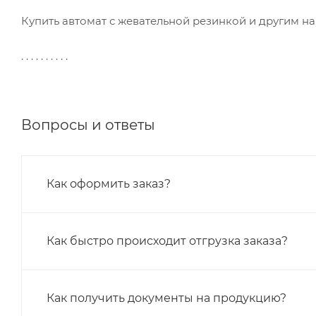
Купить автомат с жевательной резинкой и другим н
. . . . . . . . . .
Вопросы и ответы
Как оформить заказ?
Как быстро происходит отгрузка заказа?
Как получить документы на продукцию?