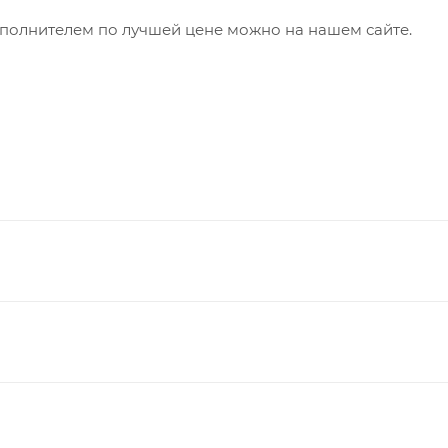
аполнителем по лучшей цене можно на нашем сайте.