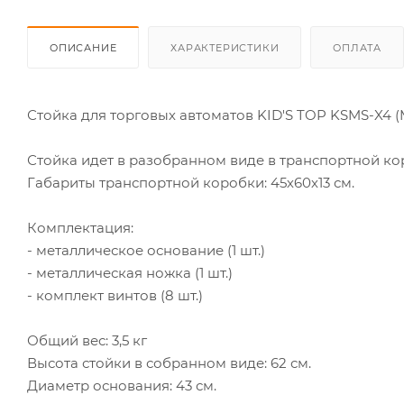
ОПИСАНИЕ
ХАРАКТЕРИСТИКИ
ОПЛАТА
Стойка для торговых автоматов KID'S TOP KSMS-X4 (M
Стойка идет в разобранном виде в транспортной ко
Габариты транспортной коробки: 45х60х13 см.
Комплектация:
- металлическое основание (1 шт.)
- металлическая ножка (1 шт.)
- комплект винтов (8 шт.)
Общий вес: 3,5 кг
Высота стойки в собранном виде: 62 см.
Диаметр основания: 43 см.