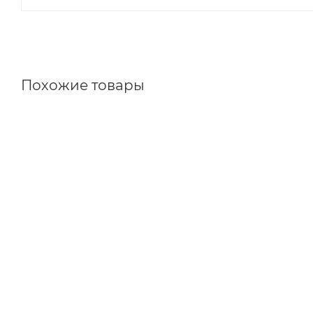
Похожие товары