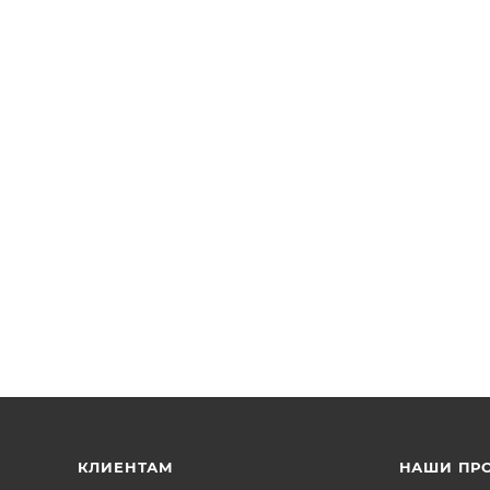
КЛИЕНТАМ
НАШИ ПР