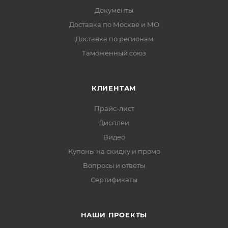
Документы
Доставка по Москве и МО
Доставка по регионам
Таможенный союз
КЛИЕНТАМ
Прайс-лист
Дисплеи
Видео
Купоны на скидку и промо
Вопросы и ответы
Сертификаты
НАШИ ПРОЕКТЫ