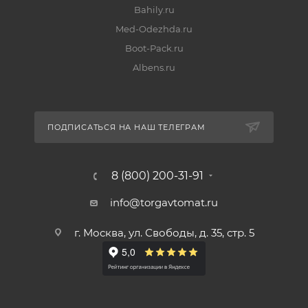
Bahily.ru
Med-Odezhda.ru
Boot-Pack.ru
Albens.ru
ПОДПИСАТЬСЯ НА НАШ ТЕЛЕГРАМ
8 (800) 200-31-91
info@torgavtomat.ru
г. Москва, ул. Свободы, д. 35, стр. 5