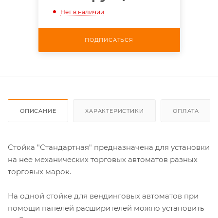
Нет в наличии
ПОДПИСАТЬСЯ
ОПИСАНИЕ
ХАРАКТЕРИСТИКИ
ОПЛАТА
Стойка "Стандартная" предназначена для установки
на нее механических торговых автоматов разных
торговых марок.
На одной стойке для вендинговых автоматов при
помощи панелей расширителей можно установить