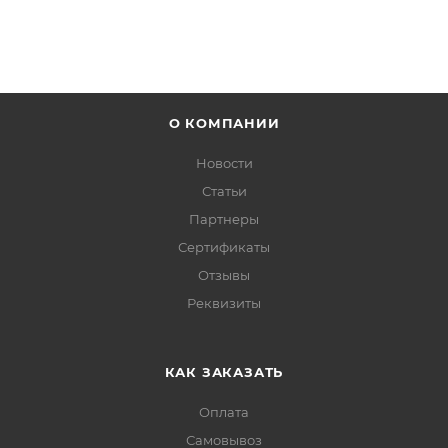
О КОМПАНИИ
Новости
Статьи
Партнеры
Сертификаты
Отзывы
Реквизиты
КАК ЗАКАЗАТЬ
Оплата
Самовывоз