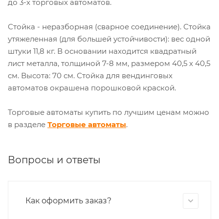
до 3-х торговых автоматов.
Стойка - неразборная (сварное соединение). Стойка
утяжеленная (для большей устойчивости): вес одной
штуки 11,8 кг. В основании находится квадратный
лист металла, толщиной 7-8 мм, размером 40,5 х 40,5
см. Высота: 70 см. Стойка для вендинговых
автоматов окрашена порошковой краской.
Торговые автоматы купить по лучшим ценам можно
в разделе
Торговые автоматы
.
Вопросы и ответы
Как оформить заказ?