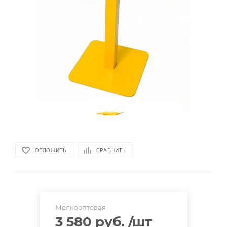
ОТЛОЖИТЬ
СРАВНИТЬ
Мелкооптовая
3 580 руб.
/шт