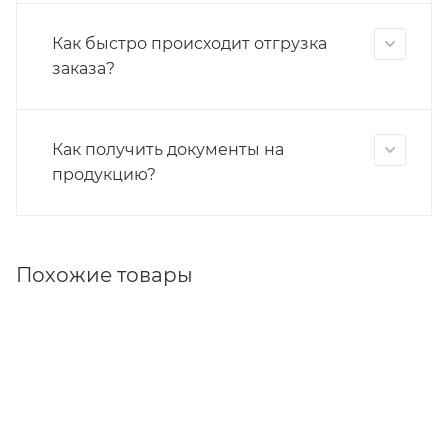
Как быстро происходит отгрузка
заказа?
Как получить документы на
продукцию?
Похожие товары