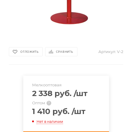
Артикул:
V-2
ОТЛОЖИТЬ
СРАВНИТЬ
Мелкооптовая
2 338 руб.
/шт
Оптом
?
1 410 руб.
/шт
Нет в наличии