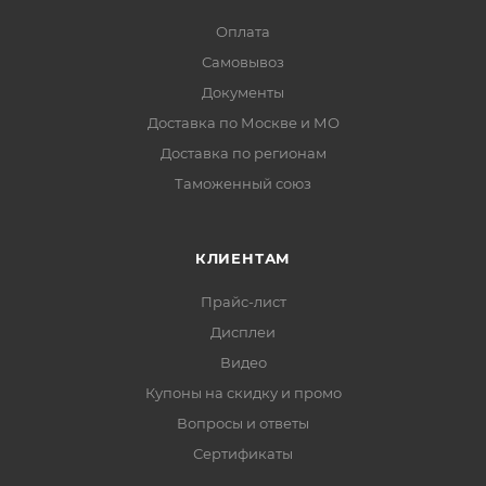
Оплата
Самовывоз
Документы
Доставка по Москве и МО
Доставка по регионам
Таможенный союз
КЛИЕНТАМ
Прайс-лист
Дисплеи
Видео
Купоны на скидку и промо
Вопросы и ответы
Сертификаты