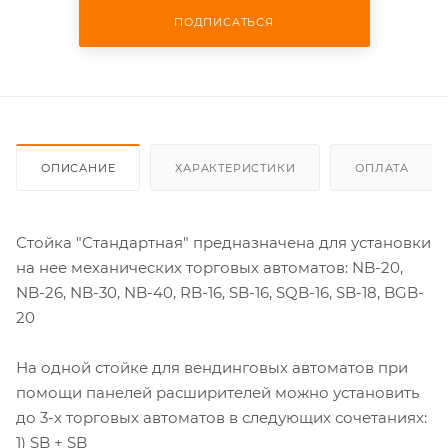
ПОДПИСАТЬСЯ
ОПИСАНИЕ
ХАРАКТЕРИСТИКИ
ОПЛАТА
Стойка "Стандартная" предназначена для установки
на нее механических торговых автоматов: NB-20,
NB-26, NB-30, NB-40, RB-16, SB-16, SQB-16, SB-18, BGB-
20
На одной стойке для вендинговых автоматов при
помощи панелей расширителей можно установить
до 3-х торговых автоматов в следующих сочетаниях:
1) SB + SB