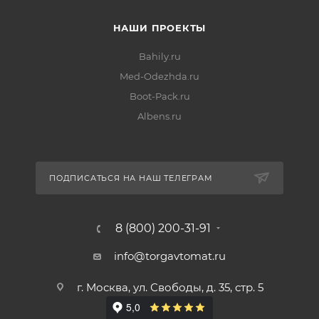
НАШИ ПРОЕКТЫ
Bahily.ru
Med-Odezhda.ru
Boot-Pack.ru
Albens.ru
ПОДПИСАТЬСЯ НА НАШ ТЕЛЕГРАМ
8 (800) 200-31-91
info@torgavtomat.ru
г. Москва, ул. Свободы, д. 35, стр. 5