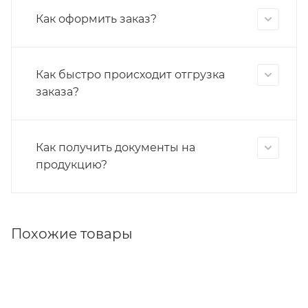
Как оформить заказ?
Как быстро происходит отгрузка
заказа?
Как получить документы на
продукцию?
Похожие товары