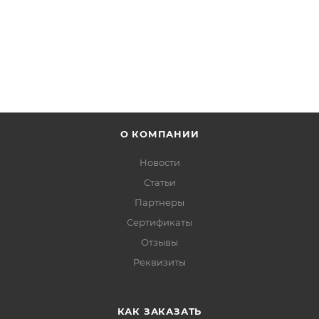
ПОДРОБНЕЕ
О КОМПАНИИ
Новости
Статьи
Партнеры
Сертификаты
Отзывы
Реквизиты
КАК ЗАКАЗАТЬ