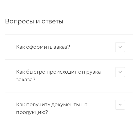
Вопросы и ответы
Как оформить заказ?
Как быстро происходит отгрузка
заказа?
Как получить документы на
продукцию?