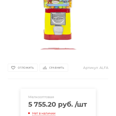
Артикул:
ALFA
ОТЛОЖИТЬ
СРАВНИТЬ
Мелкооптовая
5 755.20 руб.
/шт
Нет в наличии