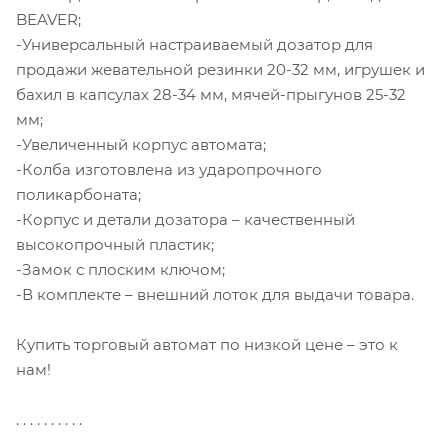
BEAVER;
-Универсальный настраиваемый дозатор для
продажи жевательной резинки 20-32 мм, игрушек и
бахил в капсулах 28-34 мм, мячей-прыгунов 25-32
мм;
-Увеличенный корпус автомата;
-Колба изготовлена из ударопрочного
поликарбоната;
-Корпус и детали дозатора – качественный
высокопрочный пластик;
-Замок с плоским ключом;
-В комплекте – внешний лоток для выдачи товара.
Купить торговый автомат по низкой цене – это к
нам!
. . . . . . . . . .