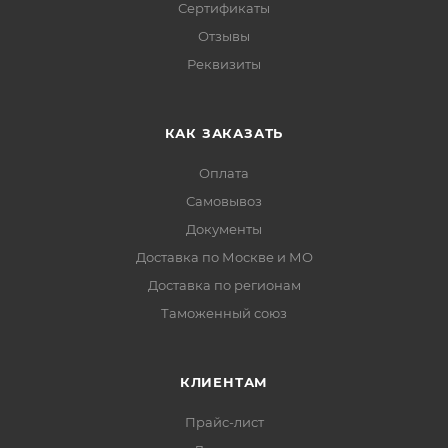
Сертификаты
Отзывы
Реквизиты
КАК ЗАКАЗАТЬ
Оплата
Самовывоз
Документы
Доставка по Москве и МО
Доставка по регионам
Таможенный союз
КЛИЕНТАМ
Прайс-лист