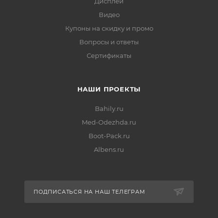
Дисплеи
Видео
Купоны на скидку и промо
Вопросы и ответы
Сертификаты
НАШИ ПРОЕКТЫ
Bahily.ru
Med-Odezhda.ru
Boot-Pack.ru
Albens.ru
ПОДПИСАТЬСЯ НА НАШ ТЕЛЕГРАМ