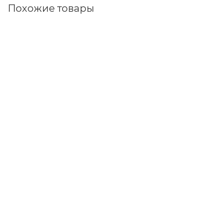
Похожие товары