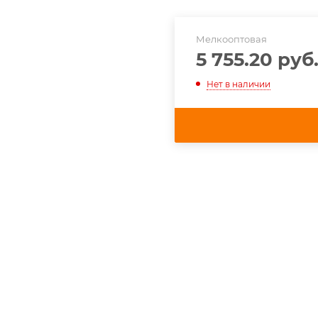
Мелкооптовая
5 755.20 руб
Нет в наличии