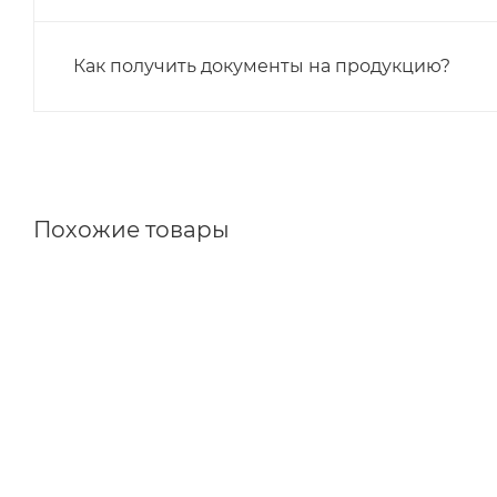
Как получить документы на продукцию?
Похожие товары