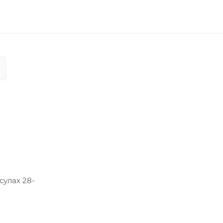
сулах 28-