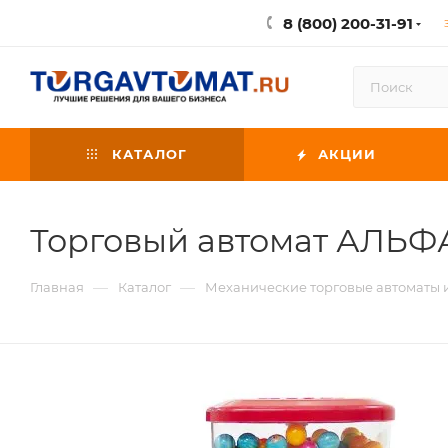
8 (800) 200-31-91
КАТАЛОГ
АКЦИИ
Торговый автомат АЛЬФ
—
—
Главная
Каталог
Механические торговые автоматы