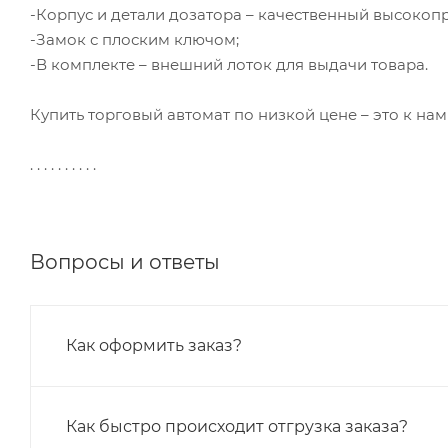
-Корпус и детали дозатора – качественный высокоп
-Замок с плоским ключом;
-В комплекте – внешний лоток для выдачи товара.
Купить торговый автомат по низкой цене – это к нам
. . . . . . . . . .
Вопросы и ответы
Как оформить заказ?
Как быстро происходит отгрузка заказа?