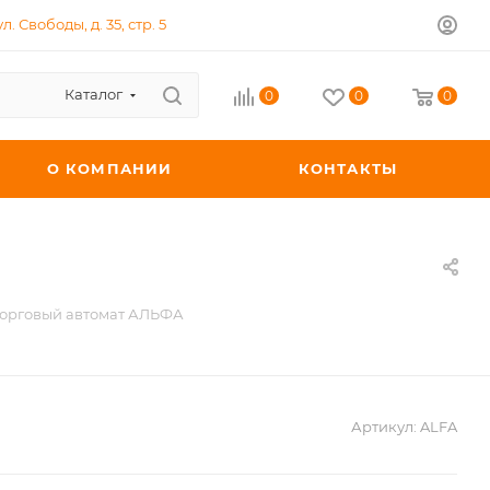
л. Свободы, д. 35, стр. 5
Каталог
0
0
0
О КОМПАНИИ
КОНТАКТЫ
орговый автомат АЛЬФА
Артикул:
ALFA