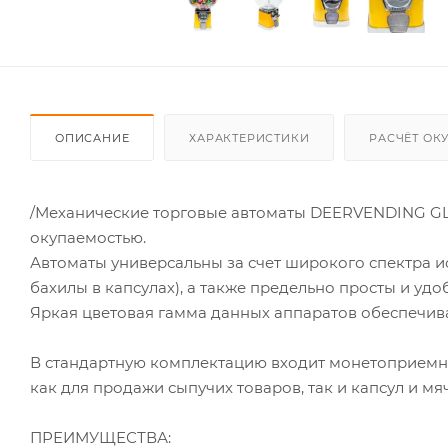
ОПИСАНИЕ
ХАРАКТЕРИСТИКИ
РАСЧЁТ ОК
/Механические торговые автоматы DEERVENDING GLO
окупаемостью.
Автоматы универсальны за счет широкого спектра и
бахилы в капсулах), а также предельно просты и удо
Яркая цветовая гамма данных аппаратов обеспечив
В стандартную комплектацию входит монетоприемник
как для продажи сыпучих товаров, так и капсул и мя
ПРЕИМУЩЕСТВА: