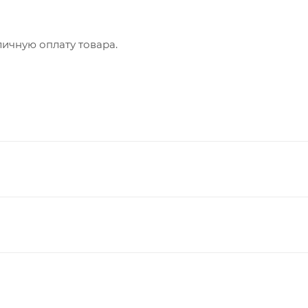
ичную оплату товара.