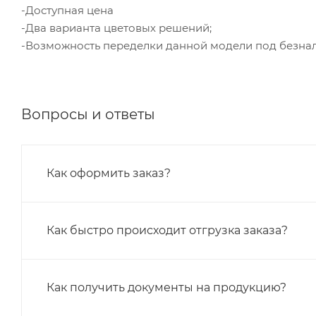
-Доступная цена
-Два варианта цветовых решений;
-Возможность переделки данной модели под безнал
Вопросы и ответы
Как оформить заказ?
Как быстро происходит отгрузка заказа?
Как получить документы на продукцию?