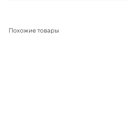
Похожие товары