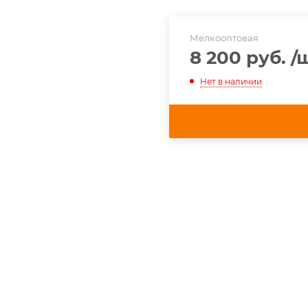
Мелкооптовая
8 200 руб.
/
Нет в наличии