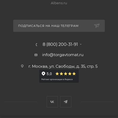
Albens.ru
ПОДПИСАТЬСЯ НА НАШ ТЕЛЕГРАМ
8 (800) 200-31-91
info@torgavtomat.ru
г. Москва, ул. Свободы, д. 35, стр. 5