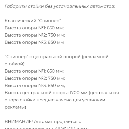
Габариты стойки без установленных автоматов:
Классический "Спиннер"
Высота опоры №1: 650 мм;
Высота опоры №2: 750 мм;
Высота опоры №3: 850 мм
"Спиннер" с центральной опорой (рекламной
стойкой):
Высота опоры №1: 650 мм;
Высота опоры №2: 750 мм;
Высота опоры №3: 850 мм;
Высота центральной опоры: 1700 мм (центральная
опора стойки предназначена для установки
рекламы)
ВНИМАНИЕ! Автомат продается с
монетоприемниками KIDS’TOP или с