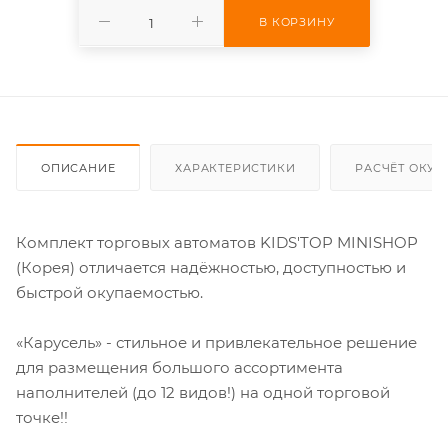
В КОРЗИНУ
ОПИСАНИЕ
ХАРАКТЕРИСТИКИ
РАСЧЁТ ОКУ
Комплект торговых автоматов KIDS'TOP MINISHOP
(Корея) отличается надёжностью, доступностью и
быстрой окупаемостью.
«Карусель» - стильное и привлекательное решение
для размещения большого ассортимента
наполнителей (до 12 видов!) на одной торговой
точке!!