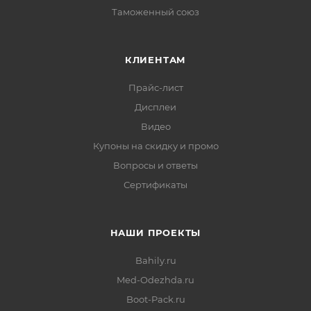
Таможенный союз
КЛИЕНТАМ
Прайс-лист
Дисплеи
Видео
Купоны на скидку и промо
Вопросы и ответы
Сертификаты
НАШИ ПРОЕКТЫ
Bahily.ru
Med-Odezhda.ru
Boot-Pack.ru