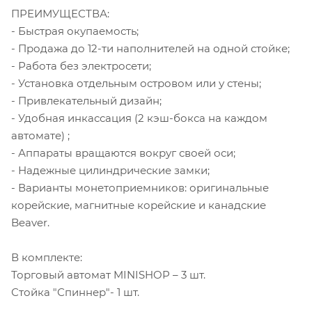
ПРЕИМУЩЕСТВА:
- Быстрая окупаемость;
- Продажа до 12-ти наполнителей на одной стойке;
- Работа без электросети;
- Установка отдельным островом или у стены;
- Привлекательный дизайн;
- Удобная инкассация (2 кэш-бокса на каждом
автомате) ;
- Аппараты вращаются вокруг своей оси;
- Надежные цилиндрические замки;
- Варианты монетоприемников: оригинальные
корейские, магнитные корейские и канадские
Beaver.
В комплекте:
Торговый автомат MINISHOP – 3 шт.
Стойка "Спиннер"- 1 шт.