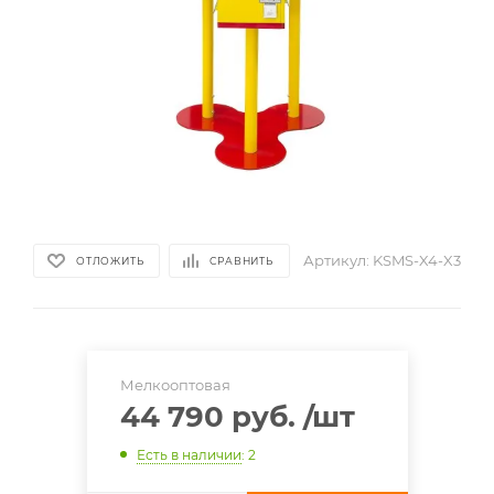
Артикул:
KSMS-X4-X3
ОТЛОЖИТЬ
СРАВНИТЬ
Мелкооптовая
44 790 руб.
/шт
Есть в наличии
: 2