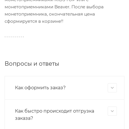
монетоприемниками Beaver. После выбора
монетоприемника, окончательная цена
сформируется в корзине!!
. . . . . . . . . .
Вопросы и ответы
Как оформить заказ?
Как быстро происходит отгрузка
заказа?