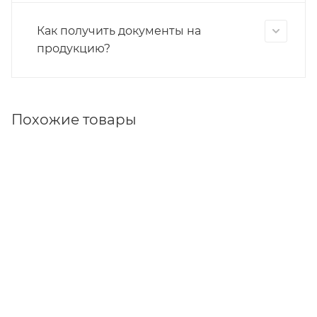
Как получить документы на
продукцию?
Похожие товары