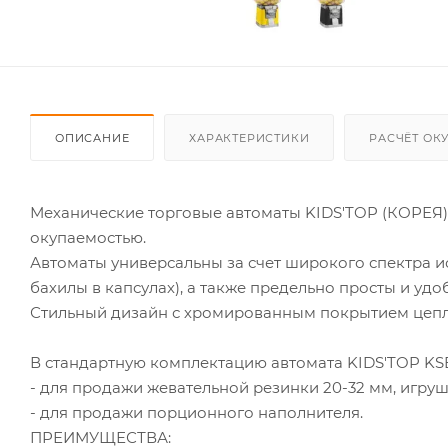
ОПИСАНИЕ
ХАРАКТЕРИСТИКИ
РАСЧЁТ ОК
Механические торговые автоматы KIDS'TOP (КОРЕЯ)
окупаемостью.
Автоматы универсальны за счет широкого спектра и
бахилы в капсулах), а также предельно просты и удо
Стильный дизайн с хромированным покрытием цепл
В стандартную комплектацию автомата KIDS'TOP KSB
- для продажи жевательной резинки 20-32 мм, игруше
- для продажи порционного наполнителя.
ПРЕИМУЩЕСТВА: