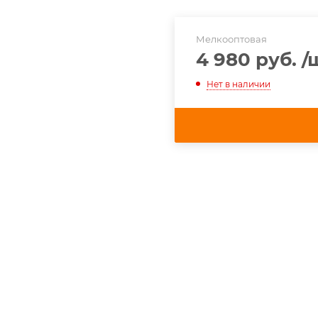
Мелкооптовая
4 980 руб.
/
Нет в наличии