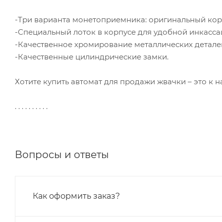
-Три варианта монетоприемника: оригинальный кор
-Специальный лоток в корпусе для удобной инкасса
-Качественное хромирование металлических деталей
-Качественные цилиндрические замки.
Хотите купить автомат для продажи жвачки – это к н
. . . . . . . . . .
Вопросы и ответы
Как оформить заказ?