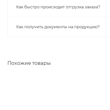
Как быстро происходит отгрузка заказа?
Как получить документы на продукцию?
Похожие товары