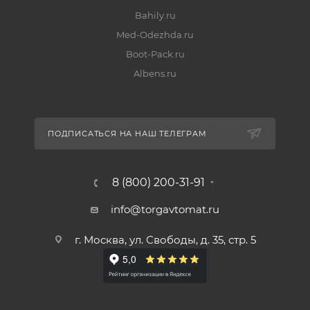
Bahily.ru
Med-Odezhda.ru
Boot-Pack.ru
Albens.ru
ПОДПИСАТЬСЯ НА НАШ ТЕЛЕГРАМ
8 (800) 200-31-91
info@torgavtomat.ru
г. Москва, ул. Свободы, д. 35, стр. 5