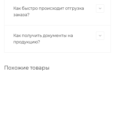
Как быстро происходит отгрузка
заказа?
Как получить документы на
продукцию?
Похожие товары