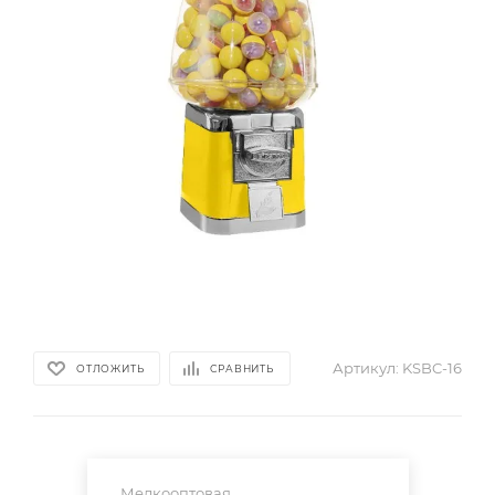
Артикул:
KSBC-16
ОТЛОЖИТЬ
СРАВНИТЬ
Мелкооптовая