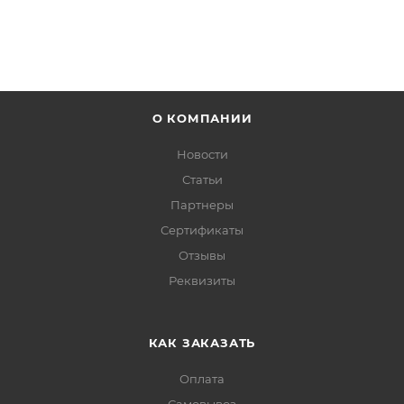
О КОМПАНИИ
Новости
Статьи
Партнеры
Сертификаты
Отзывы
Реквизиты
КАК ЗАКАЗАТЬ
Оплата