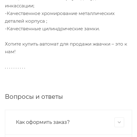
инкассации;
-Качественное хромирование металлических
деталей корпуса ;
-Качественные цилиндрические замки.
Хотите купить автомат для продажи жвачки – это к
нам!
. . . . . . . . . .
Вопросы и ответы
Как оформить заказ?