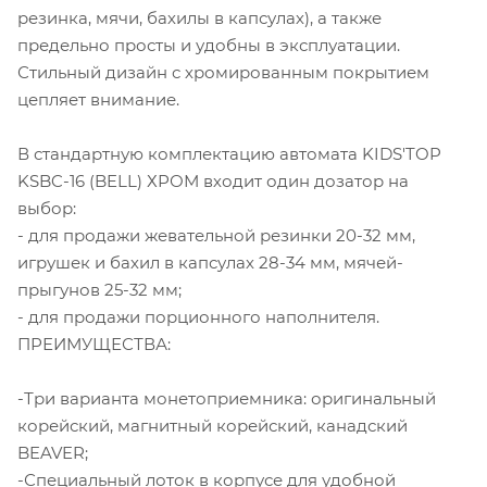
резинка, мячи, бахилы в капсулах), а также
предельно просты и удобны в эксплуатации.
Стильный дизайн с хромированным покрытием
цепляет внимание.
В стандартную комплектацию автомата KIDS'TOP
KSBC-16 (BELL) ХРОМ входит один дозатор на
выбор:
- для продажи жевательной резинки 20-32 мм,
игрушек и бахил в капсулах 28-34 мм, мячей-
прыгунов 25-32 мм;
- для продажи порционного наполнителя.
ПРЕИМУЩЕСТВА:
-Три варианта монетоприемника: оригинальный
корейский, магнитный корейский, канадский
BEAVER;
-Специальный лоток в корпусе для удобной