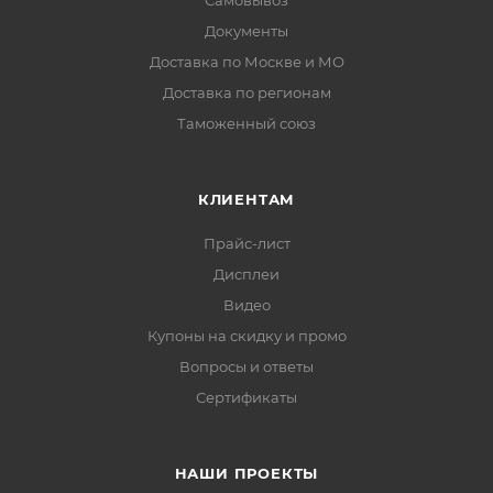
Самовывоз
Документы
Доставка по Москве и МО
Доставка по регионам
Таможенный союз
КЛИЕНТАМ
Прайс-лист
Дисплеи
Видео
Купоны на скидку и промо
Вопросы и ответы
Сертификаты
НАШИ ПРОЕКТЫ