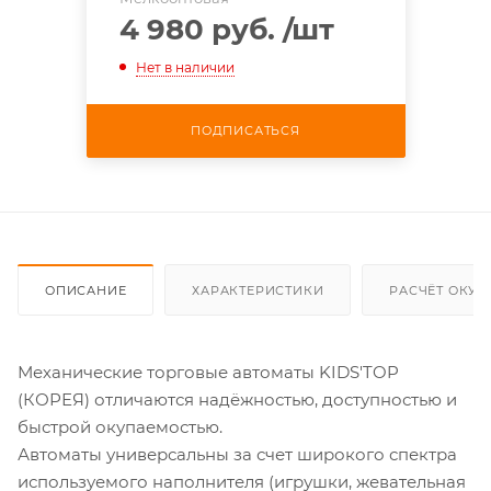
4 980 руб.
/шт
Нет в наличии
ПОДПИСАТЬСЯ
ОПИСАНИЕ
ХАРАКТЕРИСТИКИ
РАСЧЁТ ОКУ
Механические торговые автоматы KIDS'TOP
(КОРЕЯ) отличаются надёжностью, доступностью и
быстрой окупаемостью.
Автоматы универсальны за счет широкого спектра
используемого наполнителя (игрушки, жевательная