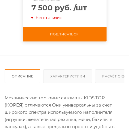
7 500 руб.
/шт
Нет в наличии
ПОДПИСАТЬСЯ
ОПИСАНИЕ
ХАРАКТЕРИСТИКИ
РАСЧЁТ ОКУ
Механические торговые автоматы KIDS'TOP
(КОРЕЯ) отличаются Они универсальны за счет
широкого спектра используемого наполнителя
(игрушки, жевательная резинка, мячи, бахилы в
капсулах), а также предельно просты и удобны в