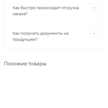
Как быстро происходит отгрузка
заказа?
Как получить документы на
продукцию?
Похожие товары