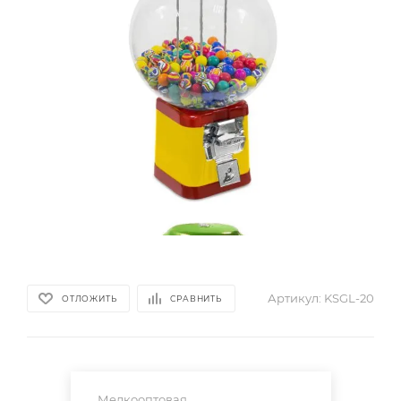
Артикул:
KSGL-20
ОТЛОЖИТЬ
СРАВНИТЬ
Мелкооптовая