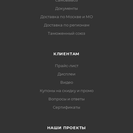
Самовывоз
Документы
Доставка по Москве и МО
Доставка по регионам
Таможенный союз
КЛИЕНТАМ
Прайс-лист
Дисплеи
Видео
Купоны на скидку и промо
Вопросы и ответы
Сертификаты
НАШИ ПРОЕКТЫ