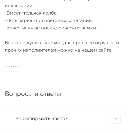
инкассации;
-Вместительная колба;
-Пять вариантов цветовых сочетаний;
-Качественные цилиндрические замки.
Выгодно купить автомат для продажи игрушек и
прочих наполнителей можно на нашем сайте.
. . . . . . . . . .
Вопросы и ответы
Как оформить заказ?