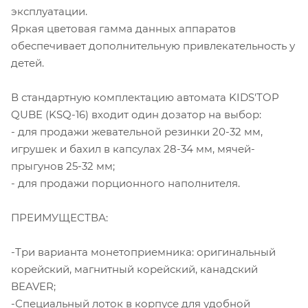
эксплуатации.
Яркая цветовая гамма данных аппаратов
обеспечивает дополнительную привлекательность у
детей.
В стандартную комплектацию автомата KIDS'TOP
QUBE (KSQ-16) входит один дозатор на выбор:
- для продажи жевательной резинки 20-32 мм,
игрушек и бахил в капсулах 28-34 мм, мячей-
прыгунов 25-32 мм;
- для продажи порционного наполнителя.
ПРЕИМУЩЕСТВА:
-Три варианта монетоприемника: оригинальный
корейский, магнитный корейский, канадский
BEAVER;
-Специальный лоток в корпусе для удобной