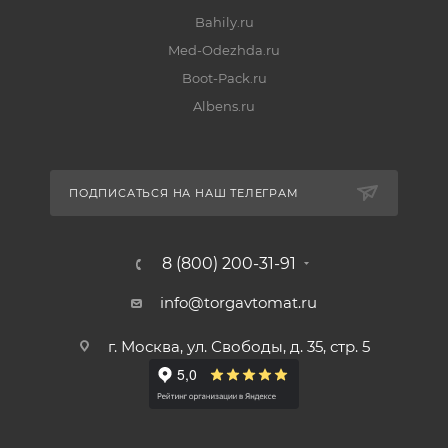
Bahily.ru
Med-Odezhda.ru
Boot-Pack.ru
Albens.ru
ПОДПИСАТЬСЯ НА НАШ ТЕЛЕГРАМ
8 (800) 200-31-91
info@torgavtomat.ru
г. Москва, ул. Свободы, д. 35, стр. 5