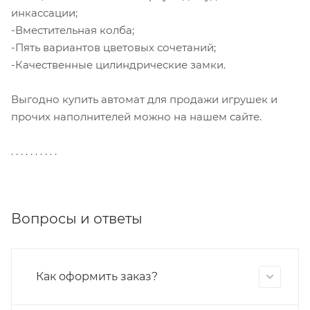
инкассации;
-Вместительная колба;
-Пять вариантов цветовых сочетаний;
-Качественные цилиндрические замки.
Выгодно купить автомат для продажи игрушек и
прочих наполнителей можно на нашем сайте.
. . . . . . . . . .
Вопросы и ответы
Как оформить заказ?