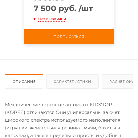
7 500 руб.
/шт
Нет в наличии
ПОДПИСАТЬСЯ
ОПИСАНИЕ
ХАРАКТЕРИСТИКИ
РАСЧЁТ ОКУ
Механические торговые автоматы KIDS'TOP
(КОРЕЯ) отличаются Они универсальны за счет
широкого спектра используемого наполнителя
(игрушки, жевательная резинка, мячи, бахилы в
капсулах), а также предельно просты и удобны в