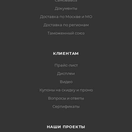
Самовывоз
Документы
Доставка по Москве и МО
Доставка по регионам
Таможенный союз
КЛИЕНТАМ
Прайс-лист
Дисплеи
Видео
Купоны на скидку и промо
Вопросы и ответы
Сертификаты
НАШИ ПРОЕКТЫ