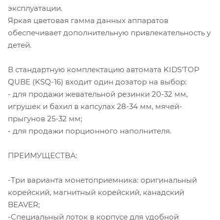
эксплуатации.
Яркая цветовая гамма данных аппаратов
обеспечивает дополнительную привлекательность у
детей.
В стандартную комплектацию автомата KIDS'TOP
QUBE (KSQ-16) входит один дозатор на выбор:
- для продажи жевательной резинки 20-32 мм,
игрушек и бахил в капсулах 28-34 мм, мячей-
прыгунов 25-32 мм;
- для продажи порционного наполнителя.
ПРЕИМУЩЕСТВА:
-Три варианта монетоприемника: оригинальный
корейский, магнитный корейский, канадский
BEAVER;
-Специальный лоток в корпусе для удобной