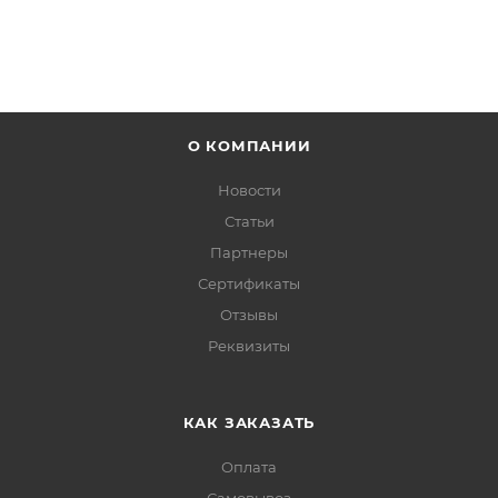
О КОМПАНИИ
Новости
Статьи
Партнеры
Сертификаты
Отзывы
Реквизиты
КАК ЗАКАЗАТЬ
Оплата