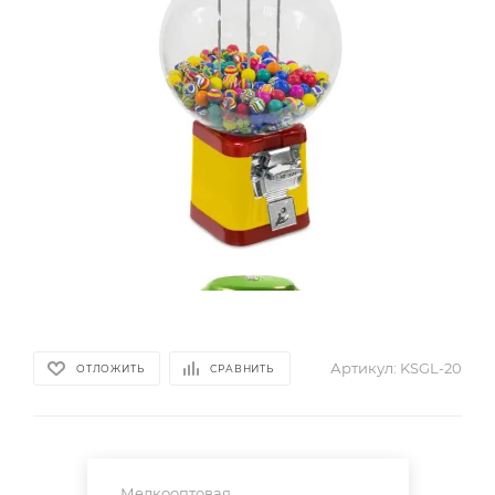
Артикул:
KSGL-20
ОТЛОЖИТЬ
СРАВНИТЬ
Мелкооптовая