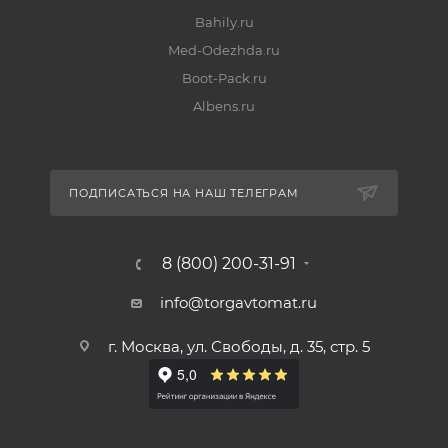
Bahily.ru
Med-Odezhda.ru
Boot-Pack.ru
Albens.ru
ПОДПИСАТЬСЯ НА НАШ ТЕЛЕГРАМ
8 (800) 200-31-91
info@torgavtomat.ru
г. Москва, ул. Свободы, д. 35, стр. 5