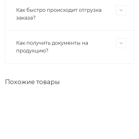
Как быстро происходит отгрузка
заказа?
Как получить документы на
продукцию?
Похожие товары