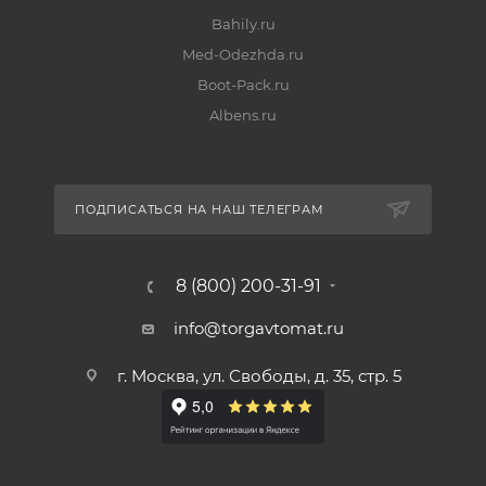
Bahily.ru
Med-Odezhda.ru
Boot-Pack.ru
Albens.ru
ПОДПИСАТЬСЯ НА НАШ ТЕЛЕГРАМ
8 (800) 200-31-91
info@torgavtomat.ru
г. Москва, ул. Свободы, д. 35, стр. 5