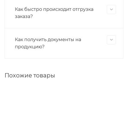
Как быстро происходит отгрузка
заказа?
Как получить документы на
продукцию?
Похожие товары