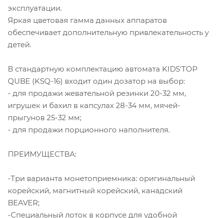
эксплуатации.
Яркая цветовая гамма данных аппаратов
обеспечивает дополнительную привлекательность у
детей.
В стандартную комплектацию автомата KIDS'TOP
QUBE (KSQ-16) входит один дозатор на выбор:
- для продажи жевательной резинки 20-32 мм,
игрушек и бахил в капсулах 28-34 мм, мячей-
прыгунов 25-32 мм;
- для продажи порционного наполнителя.
ПРЕИМУЩЕСТВА:
-Три варианта монетоприемника: оригинальный
корейский, магнитный корейский, канадский
BEAVER;
-Специальный лоток в корпусе для удобной