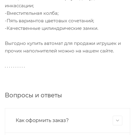
инкассации;
-Вместительная колба;
-Пять вариантов цветовых сочетаний;
-Качественные цилиндрические замки.
Выгодно купить автомат для продажи игрушек и
прочих наполнителей можно на нашем сайте.
. . . . . . . . . .
Вопросы и ответы
Как оформить заказ?