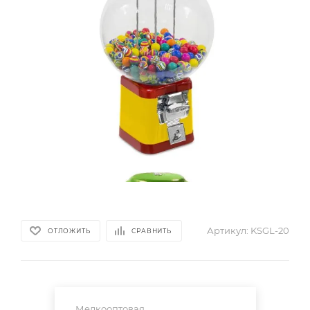
Артикул:
KSGL-20
ОТЛОЖИТЬ
СРАВНИТЬ
Мелкооптовая