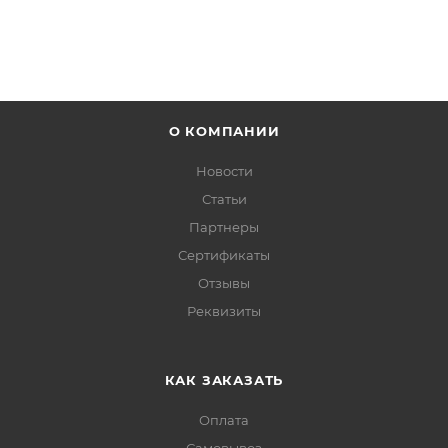
О КОМПАНИИ
Новости
Статьи
Партнеры
Сертификаты
Отзывы
Реквизиты
КАК ЗАКАЗАТЬ
Оплата