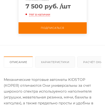
7 500 руб.
/шт
Нет в наличии
ПОДПИСАТЬСЯ
ОПИСАНИЕ
ХАРАКТЕРИСТИКИ
РАСЧЁТ ОКУ
Механические торговые автоматы KIDS'TOP
(КОРЕЯ) отличаются Они универсальны за счет
широкого спектра используемого наполнителя
(игрушки, жевательная резинка, мячи, бахилы в
капсулах), а также предельно просты и удобны в