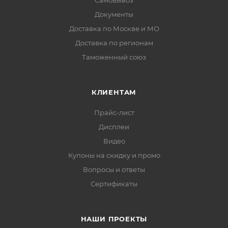
Самовывоз
Документы
Доставка по Москве и МО
Доставка по регионам
Таможенный союз
КЛИЕНТАМ
Прайс-лист
Дисплеи
Видео
Купоны на скидку и промо
Вопросы и ответы
Сертификаты
НАШИ ПРОЕКТЫ