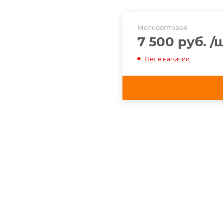
Мелкооптовая
7 500 руб.
/
Нет в наличии