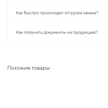
Как быстро происходит отгрузка заказа?
Как получить документы на продукцию?
Похожие товары