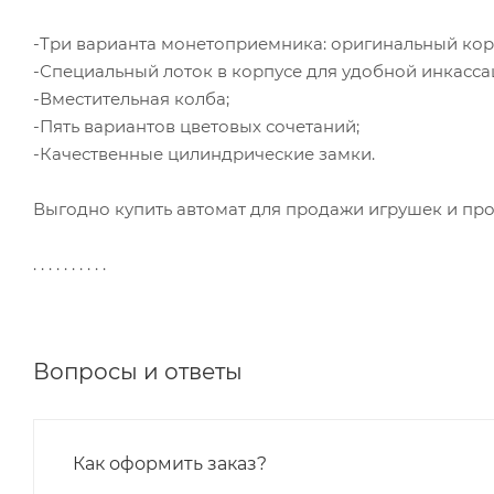
-Три варианта монетоприемника: оригинальный кор
-Специальный лоток в корпусе для удобной инкасса
-Вместительная колба;
-Пять вариантов цветовых сочетаний;
-Качественные цилиндрические замки.
Выгодно купить автомат для продажи игрушек и пр
. . . . . . . . . .
Вопросы и ответы
Как оформить заказ?