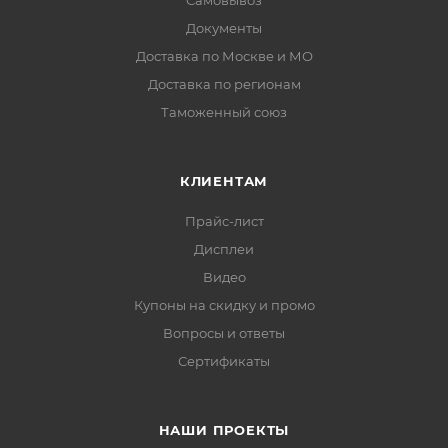
Самовывоз
Документы
Доставка по Москве и МО
Доставка по регионам
Таможенный союз
КЛИЕНТАМ
Прайс-лист
Дисплеи
Видео
Купоны на скидку и промо
Вопросы и ответы
Сертификаты
НАШИ ПРОЕКТЫ