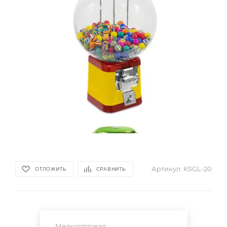
Артикул:
KSGL-20
ОТЛОЖИТЬ
СРАВНИТЬ
Мелкооптовая