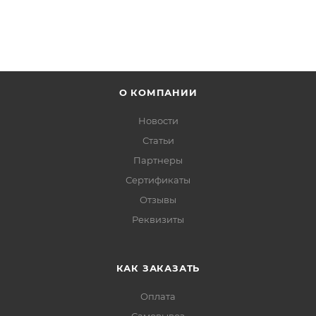
О КОМПАНИИ
Новости
Статьи
Партнеры
Сертификаты
Отзывы
Реквизиты
КАК ЗАКАЗАТЬ
Оплата