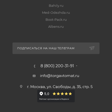
Bahily.ru
Med-Odezhda.ru
Boot-Pack.ru
Albens.ru
ПОДПИСАТЬСЯ НА НАШ ТЕЛЕГРАМ
8 (800) 200-31-91
info@torgavtomat.ru
г. Москва, ул. Свободы, д. 35, стр. 5