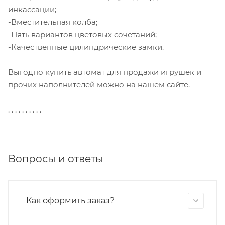
инкассации;
-Вместительная колба;
-Пять вариантов цветовых сочетаний;
-Качественные цилиндрические замки.
Выгодно купить автомат для продажи игрушек и
прочих наполнителей можно на нашем сайте.
. . . . . . . . . .
Вопросы и ответы
Как оформить заказ?