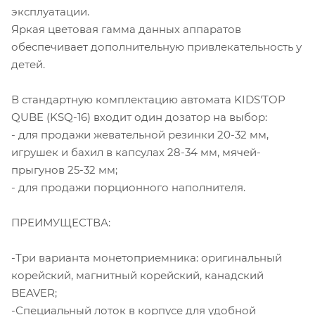
эксплуатации.
Яркая цветовая гамма данных аппаратов
обеспечивает дополнительную привлекательность у
детей.
В стандартную комплектацию автомата KIDS'TOP
QUBE (KSQ-16) входит один дозатор на выбор:
- для продажи жевательной резинки 20-32 мм,
игрушек и бахил в капсулах 28-34 мм, мячей-
прыгунов 25-32 мм;
- для продажи порционного наполнителя.
ПРЕИМУЩЕСТВА:
-Три варианта монетоприемника: оригинальный
корейский, магнитный корейский, канадский
BEAVER;
-Специальный лоток в корпусе для удобной