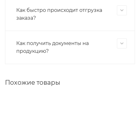
Как быстро происходит отгрузка
заказа?
Как получить документы на
продукцию?
Похожие товары