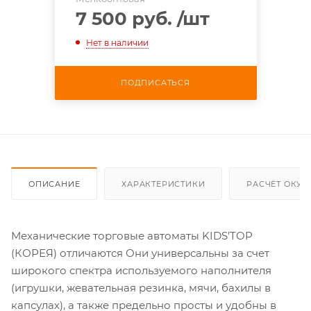
7 500 руб.
/шт
Нет в наличии
ПОДПИСАТЬСЯ
ОПИСАНИЕ
ХАРАКТЕРИСТИКИ
РАСЧЁТ ОКУ
Механические торговые автоматы KIDS'TOP
(КОРЕЯ) отличаются Они универсальны за счет
широкого спектра используемого наполнителя
(игрушки, жевательная резинка, мячи, бахилы в
капсулах), а также предельно просты и удобны в