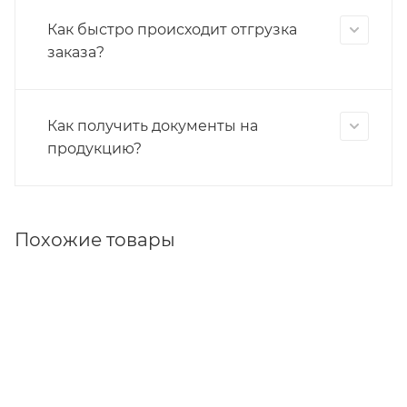
Как быстро происходит отгрузка
заказа?
Как получить документы на
продукцию?
Похожие товары