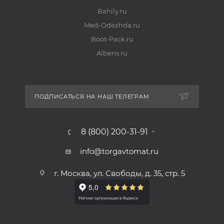
Bahily.ru
Med-Odezhda.ru
Boot-Pack.ru
Albens.ru
ПОДПИСАТЬСЯ НА НАШ ТЕЛЕГРАМ
8 (800) 200-31-91
info@torgavtomat.ru
г. Москва, ул. Свободы, д. 35, стр. 5