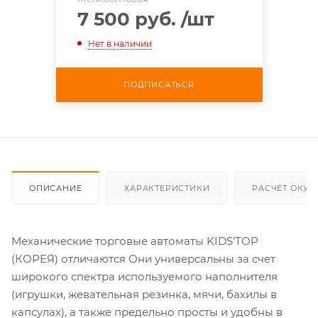
7 500 руб.
/шт
Нет в наличии
ПОДПИСАТЬСЯ
ОПИСАНИЕ
ХАРАКТЕРИСТИКИ
РАСЧЁТ ОКУ
Механические торговые автоматы KIDS'TOP
(КОРЕЯ) отличаются Они универсальны за счет
широкого спектра используемого наполнителя
(игрушки, жевательная резинка, мячи, бахилы в
капсулах), а также предельно просты и удобны в