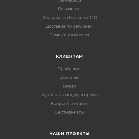
Самовывоз
Документы
Доставка по Москве и МО
Доставка по регионам
Таможенный союз
КЛИЕНТАМ
Прайс-лист
Дисплеи
Видео
Купоны на скидку и промо
Вопросы и ответы
Сертификаты
НАШИ ПРОЕКТЫ