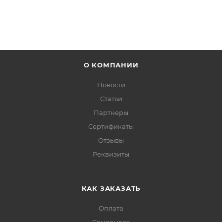
О КОМПАНИИ
Новости
Статьи
Партнеры
Сертификаты
Отзывы
Реквизиты
КАК ЗАКАЗАТЬ
Оплата