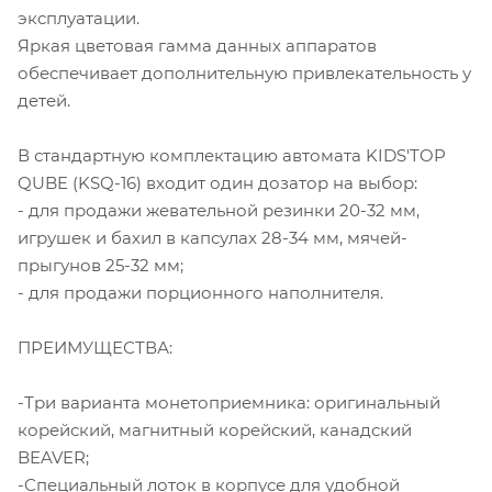
эксплуатации.
Яркая цветовая гамма данных аппаратов
обеспечивает дополнительную привлекательность у
детей.
В стандартную комплектацию автомата KIDS'TOP
QUBE (KSQ-16) входит один дозатор на выбор:
- для продажи жевательной резинки 20-32 мм,
игрушек и бахил в капсулах 28-34 мм, мячей-
прыгунов 25-32 мм;
- для продажи порционного наполнителя.
ПРЕИМУЩЕСТВА:
-Три варианта монетоприемника: оригинальный
корейский, магнитный корейский, канадский
BEAVER;
-Специальный лоток в корпусе для удобной