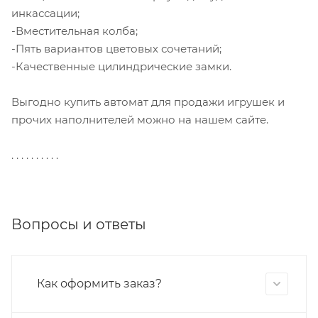
инкассации;
-Вместительная колба;
-Пять вариантов цветовых сочетаний;
-Качественные цилиндрические замки.
Выгодно купить автомат для продажи игрушек и
прочих наполнителей можно на нашем сайте.
. . . . . . . . . .
Вопросы и ответы
Как оформить заказ?