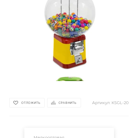
Артикул:
KSGL-20
ОТЛОЖИТЬ
СРАВНИТЬ
Мелкооптовая