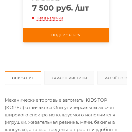
7 500 руб.
/шт
Нет в наличии
ПОДПИСАТЬСЯ
ОПИСАНИЕ
ХАРАКТЕРИСТИКИ
РАСЧЁТ ОКУ
Механические торговые автоматы KIDS'TOP
(КОРЕЯ) отличаются Они универсальны за счет
широкого спектра используемого наполнителя
(игрушки, жевательная резинка, мячи, бахилы в
капсулах), а также предельно просты и удобны в