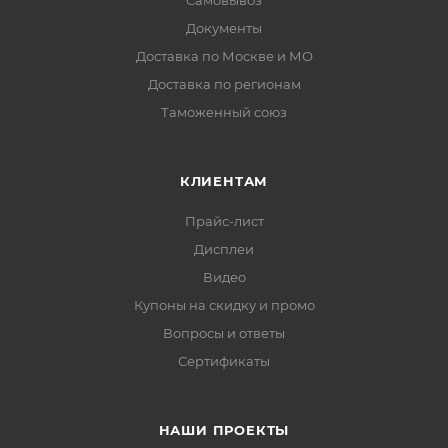
Самовывоз
Документы
Доставка по Москве и МО
Доставка по регионам
Таможенный союз
КЛИЕНТАМ
Прайс-лист
Дисплеи
Видео
Купоны на скидку и промо
Вопросы и ответы
Сертификаты
НАШИ ПРОЕКТЫ