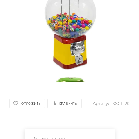
Артикул:
KSGL-20
ОТЛОЖИТЬ
СРАВНИТЬ
Мелкооптовая