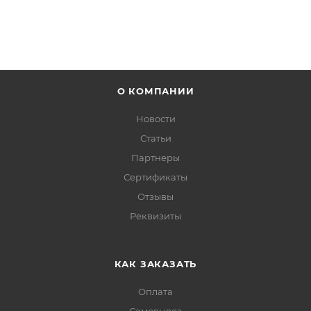
О КОМПАНИИ
Новости
Статьи
Партнеры
Сертификаты
Отзывы
Реквизиты
КАК ЗАКАЗАТЬ
Оплата