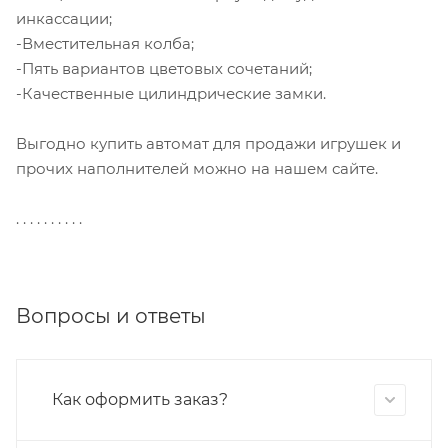
инкассации;
-Вместительная колба;
-Пять вариантов цветовых сочетаний;
-Качественные цилиндрические замки.
Выгодно купить автомат для продажи игрушек и
прочих наполнителей можно на нашем сайте.
. . . . . . . . . .
Вопросы и ответы
Как оформить заказ?