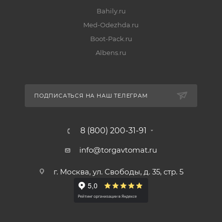
Bahily.ru
Med-Odezhda.ru
Boot-Pack.ru
Albens.ru
ПОДПИСАТЬСЯ НА НАШ ТЕЛЕГРАМ
8 (800) 200-31-91
info@torgavtomat.ru
г. Москва, ул. Свободы, д. 35, стр. 5