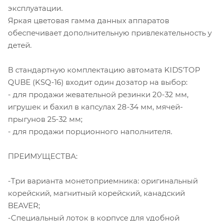
эксплуатации.
Яркая цветовая гамма данных аппаратов
обеспечивает дополнительную привлекательность у
детей.
В стандартную комплектацию автомата KIDS'TOP
QUBE (KSQ-16) входит один дозатор на выбор:
- для продажи жевательной резинки 20-32 мм,
игрушек и бахил в капсулах 28-34 мм, мячей-
прыгунов 25-32 мм;
- для продажи порционного наполнителя.
ПРЕИМУЩЕСТВА:
-Три варианта монетоприемника: оригинальный
корейский, магнитный корейский, канадский
BEAVER;
-Специальный лоток в корпусе для удобной