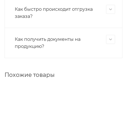
Как быстро происходит отгрузка
заказа?
Как получить документы на
продукцию?
Похожие товары