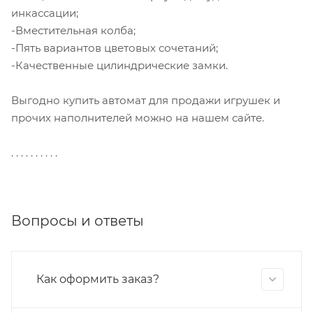
инкассации;
-Вместительная колба;
-Пять вариантов цветовых сочетаний;
-Качественные цилиндрические замки.
Выгодно купить автомат для продажи игрушек и
прочих наполнителей можно на нашем сайте.
. . . . . . . . . .
Вопросы и ответы
Как оформить заказ?