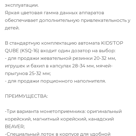
эксплуатации.
Яркая цветовая гамма данных аппаратов
обеспечивает дополнительную привлекательность у
детей.
В стандартную комплектацию автомата KIDS'TOP
QUBE (KSQ-16) входит один дозатор на выбор:
- для продажи жевательной резинки 20-32 мм,
игрушек и бахил в капсулах 28-34 мм, мячей-
прыгунов 25-32 мм;
- для продажи порционного наполнителя.
ПРЕИМУЩЕСТВА:
-Три варианта монетоприемника: оригинальный
корейский, магнитный корейский, канадский
BEAVER;
-Специальный лоток в корпусе для удобной