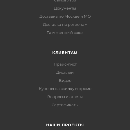
Самовывоз
Документы
Доставка по Москве и МО
Доставка по регионам
Таможенный союз
КЛИЕНТАМ
Прайс-лист
Дисплеи
Видео
Купоны на скидку и промо
Вопросы и ответы
Сертификаты
НАШИ ПРОЕКТЫ