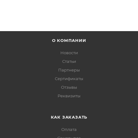
О КОМПАНИИ
Новости
Статьи
Партнеры
Сертификаты
Отзывы
Реквизиты
КАК ЗАКАЗАТЬ
Оплата