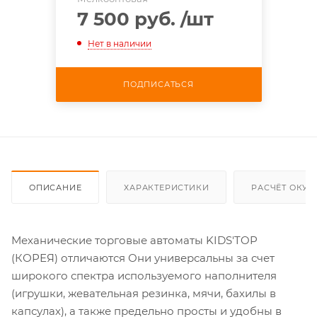
7 500 руб.
/шт
Нет в наличии
ПОДПИСАТЬСЯ
ОПИСАНИЕ
ХАРАКТЕРИСТИКИ
РАСЧЁТ ОКУ
Механические торговые автоматы KIDS'TOP
(КОРЕЯ) отличаются Они универсальны за счет
широкого спектра используемого наполнителя
(игрушки, жевательная резинка, мячи, бахилы в
капсулах), а также предельно просты и удобны в