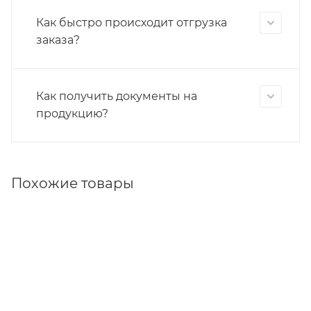
Как быстро происходит отгрузка
заказа?
Как получить документы на
продукцию?
Похожие товары