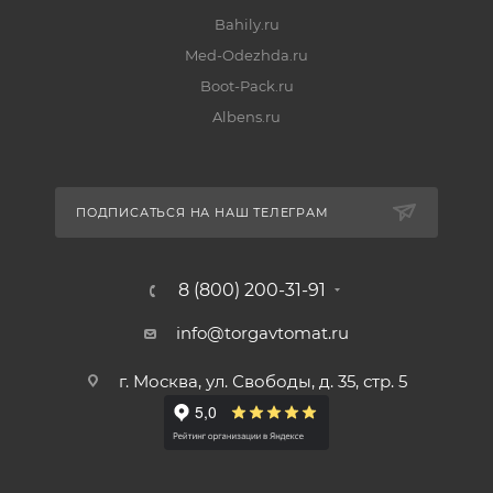
Bahily.ru
Med-Odezhda.ru
Boot-Pack.ru
Albens.ru
ПОДПИСАТЬСЯ НА НАШ ТЕЛЕГРАМ
8 (800) 200-31-91
info@torgavtomat.ru
г. Москва, ул. Свободы, д. 35, стр. 5