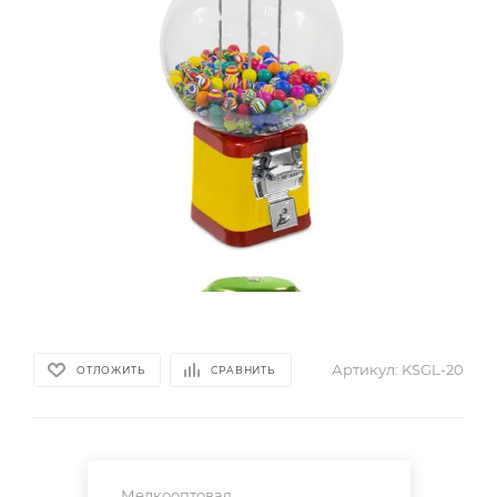
Артикул:
KSGL-20
ОТЛОЖИТЬ
СРАВНИТЬ
Мелкооптовая