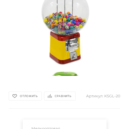
Артикул:
KSGL-20
ОТЛОЖИТЬ
СРАВНИТЬ
Мелкооптовая