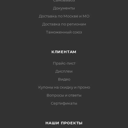
Самовывоз
Документы
Доставка по Москве и МО
Доставка по регионам
Таможенный союз
КЛИЕНТАМ
Прайс-лист
Дисплеи
Видео
Купоны на скидку и промо
Вопросы и ответы
Сертификаты
НАШИ ПРОЕКТЫ