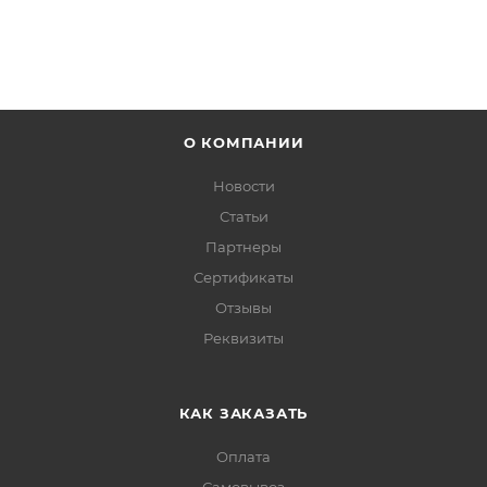
О КОМПАНИИ
Новости
Статьи
Партнеры
Сертификаты
Отзывы
Реквизиты
КАК ЗАКАЗАТЬ
Оплата