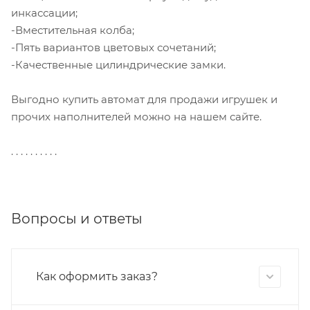
инкассации;
-Вместительная колба;
-Пять вариантов цветовых сочетаний;
-Качественные цилиндрические замки.
Выгодно купить автомат для продажи игрушек и
прочих наполнителей можно на нашем сайте.
. . . . . . . . . .
Вопросы и ответы
Как оформить заказ?