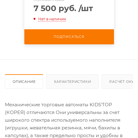
7 500 руб.
/шт
Нет в наличии
ПОДПИСАТЬСЯ
ОПИСАНИЕ
ХАРАКТЕРИСТИКИ
РАСЧЁТ ОКУ
Механические торговые автоматы KIDS'TOP
(КОРЕЯ) отличаются Они универсальны за счет
широкого спектра используемого наполнителя
(игрушки, жевательная резинка, мячи, бахилы в
капсулах), а также предельно просты и удобны в