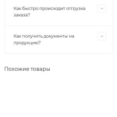
Как быстро происходит отгрузка
заказа?
Как получить документы на
продукцию?
Похожие товары