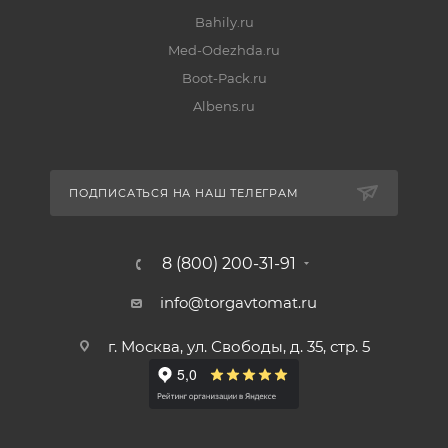
Bahily.ru
Med-Odezhda.ru
Boot-Pack.ru
Albens.ru
ПОДПИСАТЬСЯ НА НАШ ТЕЛЕГРАМ
8 (800) 200-31-91
info@torgavtomat.ru
г. Москва, ул. Свободы, д. 35, стр. 5