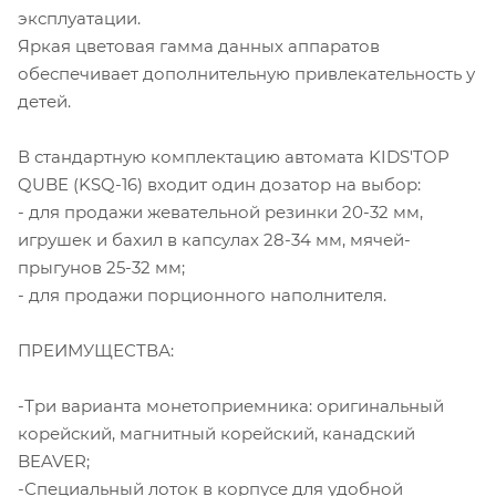
эксплуатации.
Яркая цветовая гамма данных аппаратов
обеспечивает дополнительную привлекательность у
детей.
В стандартную комплектацию автомата KIDS'TOP
QUBE (KSQ-16) входит один дозатор на выбор:
- для продажи жевательной резинки 20-32 мм,
игрушек и бахил в капсулах 28-34 мм, мячей-
прыгунов 25-32 мм;
- для продажи порционного наполнителя.
ПРЕИМУЩЕСТВА:
-Три варианта монетоприемника: оригинальный
корейский, магнитный корейский, канадский
BEAVER;
-Специальный лоток в корпусе для удобной