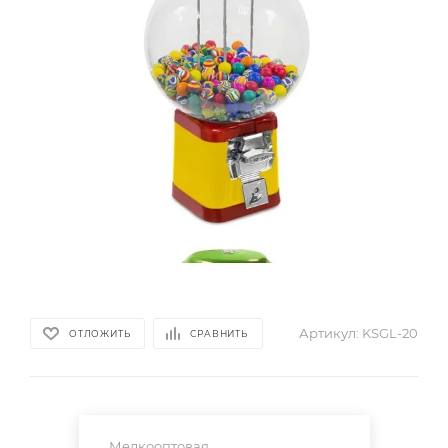
Артикул:
KSGL-20
ОТЛОЖИТЬ
СРАВНИТЬ
Мелкооптовая