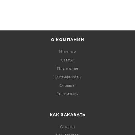
О КОМПАНИИ
Новости
Статьи
Партнеры
Сертификаты
Отзывы
Реквизиты
КАК ЗАКАЗАТЬ
Оплата