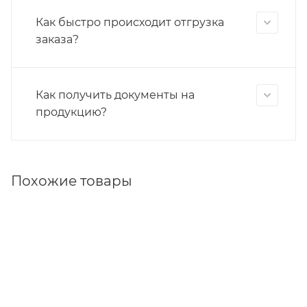
Как быстро происходит отгрузка
заказа?
Как получить документы на
продукцию?
Похожие товары