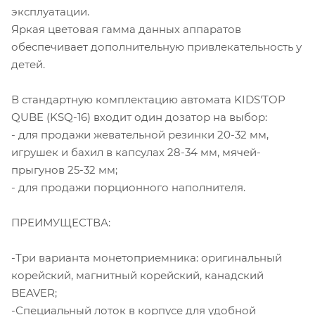
эксплуатации.
Яркая цветовая гамма данных аппаратов
обеспечивает дополнительную привлекательность у
детей.
В стандартную комплектацию автомата KIDS'TOP
QUBE (KSQ-16) входит один дозатор на выбор:
- для продажи жевательной резинки 20-32 мм,
игрушек и бахил в капсулах 28-34 мм, мячей-
прыгунов 25-32 мм;
- для продажи порционного наполнителя.
ПРЕИМУЩЕСТВА:
-Три варианта монетоприемника: оригинальный
корейский, магнитный корейский, канадский
BEAVER;
-Специальный лоток в корпусе для удобной