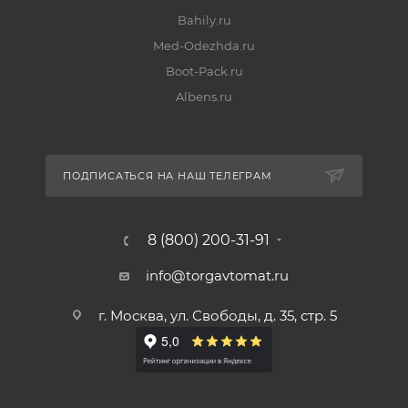
Bahily.ru
Med-Odezhda.ru
Boot-Pack.ru
Albens.ru
ПОДПИСАТЬСЯ НА НАШ ТЕЛЕГРАМ
8 (800) 200-31-91
info@torgavtomat.ru
г. Москва, ул. Свободы, д. 35, стр. 5