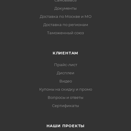
Самовывоз
Документы
Доставка по Москве и МО
Доставка по регионам
Таможенный союз
КЛИЕНТАМ
Прайс-лист
Дисплеи
Видео
Купоны на скидку и промо
Вопросы и ответы
Сертификаты
НАШИ ПРОЕКТЫ