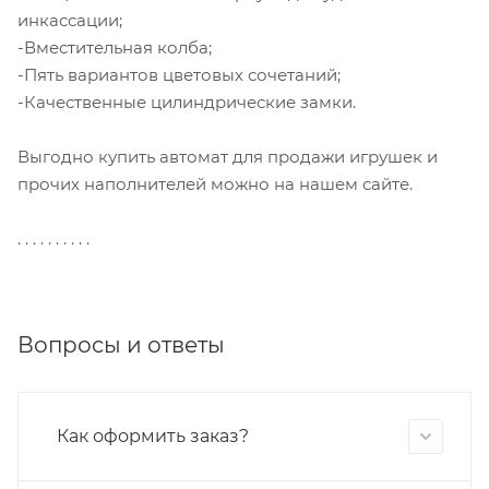
инкассации;
-Вместительная колба;
-Пять вариантов цветовых сочетаний;
-Качественные цилиндрические замки.
Выгодно купить автомат для продажи игрушек и
прочих наполнителей можно на нашем сайте.
. . . . . . . . . .
Вопросы и ответы
Как оформить заказ?