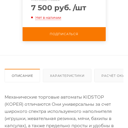
7 500 руб.
/шт
Нет в наличии
ПОДПИСАТЬСЯ
ОПИСАНИЕ
ХАРАКТЕРИСТИКИ
РАСЧЁТ ОКУ
Механические торговые автоматы KIDS'TOP
(КОРЕЯ) отличаются Они универсальны за счет
широкого спектра используемого наполнителя
(игрушки, жевательная резинка, мячи, бахилы в
капсулах), а также предельно просты и удобны в