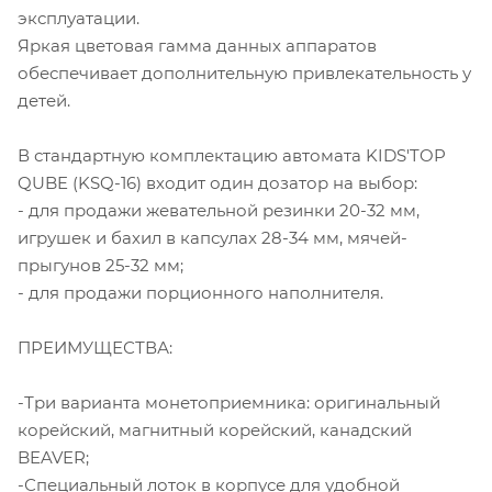
эксплуатации.
Яркая цветовая гамма данных аппаратов
обеспечивает дополнительную привлекательность у
детей.
В стандартную комплектацию автомата KIDS'TOP
QUBE (KSQ-16) входит один дозатор на выбор:
- для продажи жевательной резинки 20-32 мм,
игрушек и бахил в капсулах 28-34 мм, мячей-
прыгунов 25-32 мм;
- для продажи порционного наполнителя.
ПРЕИМУЩЕСТВА:
-Три варианта монетоприемника: оригинальный
корейский, магнитный корейский, канадский
BEAVER;
-Специальный лоток в корпусе для удобной