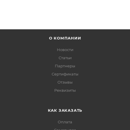
О КОМПАНИИ
Новости
Статьи
Партнеры
Сертификаты
Отзывы
Реквизиты
КАК ЗАКАЗАТЬ
Оплата