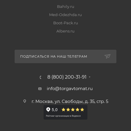
Bahily.ru
Med-Odezhda.ru
Boot-Pack.ru
Albens.ru
ПОДПИСАТЬСЯ НА НАШ ТЕЛЕГРАМ
8 (800) 200-31-91
info@torgavtomat.ru
г. Москва, ул. Свободы, д. 35, стр. 5