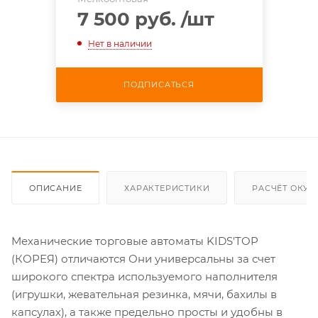
7 500 руб.
/шт
Нет в наличии
ПОДПИСАТЬСЯ
ОПИСАНИЕ
ХАРАКТЕРИСТИКИ
РАСЧЁТ ОКУ
Механические торговые автоматы KIDS'TOP
(КОРЕЯ) отличаются Они универсальны за счет
широкого спектра используемого наполнителя
(игрушки, жевательная резинка, мячи, бахилы в
капсулах), а также предельно просты и удобны в