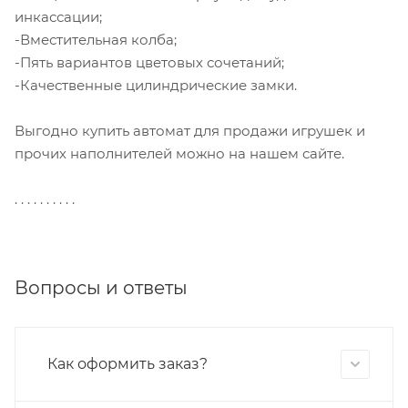
инкассации;
-Вместительная колба;
-Пять вариантов цветовых сочетаний;
-Качественные цилиндрические замки.
Выгодно купить автомат для продажи игрушек и
прочих наполнителей можно на нашем сайте.
. . . . . . . . . .
Вопросы и ответы
Как оформить заказ?