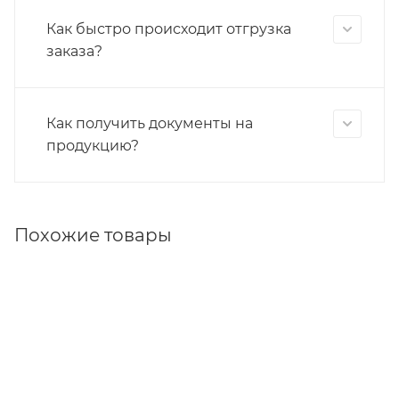
Как быстро происходит отгрузка
заказа?
Как получить документы на
продукцию?
Похожие товары