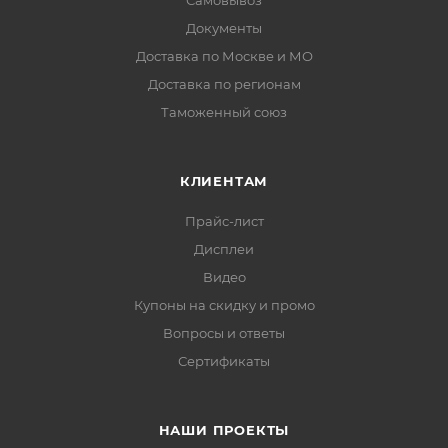
Самовывоз
Документы
Доставка по Москве и МО
Доставка по регионам
Таможенный союз
КЛИЕНТАМ
Прайс-лист
Дисплеи
Видео
Купоны на скидку и промо
Вопросы и ответы
Сертификаты
НАШИ ПРОЕКТЫ