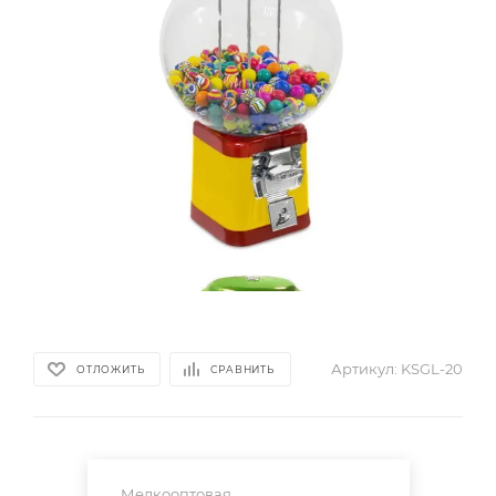
Артикул:
KSGL-20
ОТЛОЖИТЬ
СРАВНИТЬ
Мелкооптовая