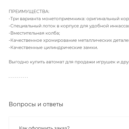
ПРЕИМУЩЕСТВА:
-Три варианта монетоприемника: оригинальный кор
-Специальный лоток в корпусе для удобной инкасса
-Вместительная колба;
-Качественное хромирование металлических детале
-Качественные цилиндрические замки.
Выгодно купить автомат для продажи игрушек и дру
. . . . . . . . . .
Вопросы и ответы
Как оформить заказ?