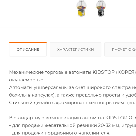
ОПИСАНИЕ
ХАРАКТЕРИСТИКИ
РАСЧЁТ ОК
Механические торговые автоматы KIDS'TOP (КОРЕЯ)
окупаемостью.
Автоматы универсальны за счет широкого спектра и
бахилы в капсулах), а также предельно просты и удо
Стильный дизайн с хромированным покрытием цепл
В стандартную комплектацию автомата KIDS'TOP GL
- для продажи жевательной резинки 20-32 мм, игруше
- для продажи порционного наполнителя.