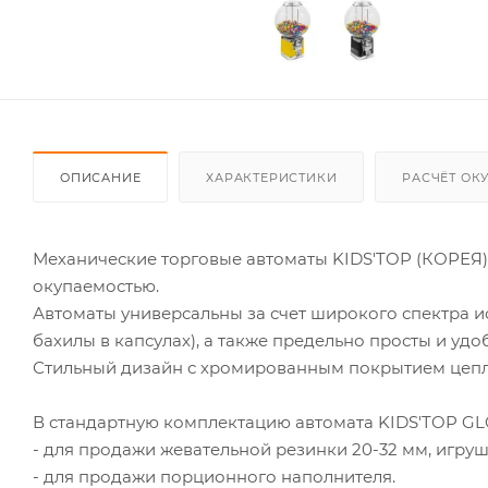
ОПИСАНИЕ
ХАРАКТЕРИСТИКИ
РАСЧЁТ ОК
Механические торговые автоматы KIDS'TOP (КОРЕЯ)
окупаемостью.
Автоматы универсальны за счет широкого спектра и
бахилы в капсулах), а также предельно просты и удо
Стильный дизайн с хромированным покрытием цепл
В стандартную комплектацию автомата KIDS'TOP GL
- для продажи жевательной резинки 20-32 мм, игруше
- для продажи порционного наполнителя.