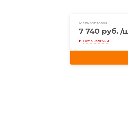
Мелкооптовая
7 740 руб.
/
Нет в наличии