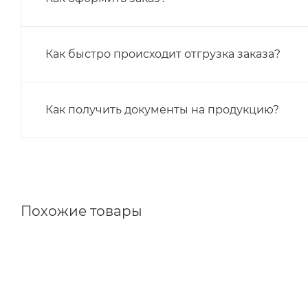
Как быстро происходит отгрузка заказа?
Как получить документы на продукцию?
Похожие товары