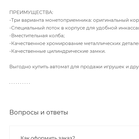
ПРЕИМУЩЕСТВА:
-Три варианта монетоприемника: оригинальный кор
-Специальный лоток в корпусе для удобной инкасса
-Вместительная колба;
-Качественное хромирование металлических детале
-Качественные цилиндрические замки.
Выгодно купить автомат для продажи игрушек и дру
. . . . . . . . . .
Вопросы и ответы
Как оформить заказ?