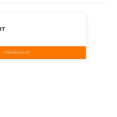
шт
ПОДПИСАТЬСЯ