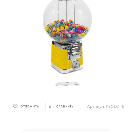
Артикул:
KSGLC-16
ОТЛОЖИТЬ
СРАВНИТЬ