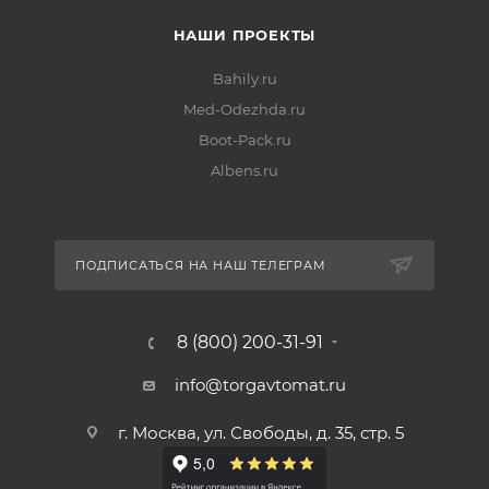
НАШИ ПРОЕКТЫ
Bahily.ru
Med-Odezhda.ru
Boot-Pack.ru
Albens.ru
ПОДПИСАТЬСЯ НА НАШ ТЕЛЕГРАМ
8 (800) 200-31-91
info@torgavtomat.ru
г. Москва, ул. Свободы, д. 35, стр. 5