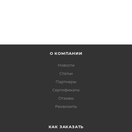
ПОДРОБНЕЕ
О КОМПАНИИ
Новости
Статьи
Партнеры
Сертификаты
Отзывы
Реквизиты
КАК ЗАКАЗАТЬ