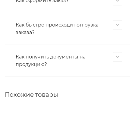
Как оформить заказ?
Как быстро происходит отгрузка
заказа?
Как получить документы на
продукцию?
Похожие товары