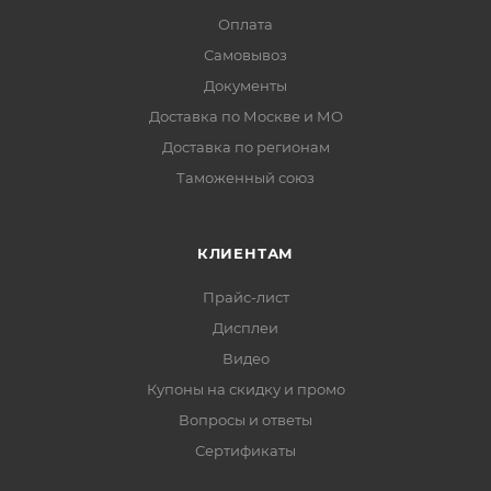
Оплата
Самовывоз
Документы
Доставка по Москве и МО
Доставка по регионам
Таможенный союз
КЛИЕНТАМ
Прайс-лист
Дисплеи
Видео
Купоны на скидку и промо
Вопросы и ответы
Сертификаты