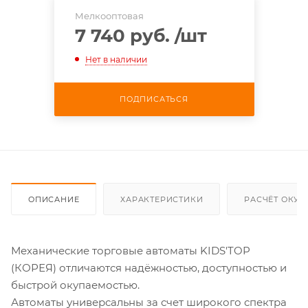
Мелкооптовая
7 740 руб.
/шт
Нет в наличии
ПОДПИСАТЬСЯ
ОПИСАНИЕ
ХАРАКТЕРИСТИКИ
РАСЧЁТ ОКУ
Механические торговые автоматы KIDS'TOP
(КОРЕЯ) отличаются надёжностью, доступностью и
быстрой окупаемостью.
Автоматы универсальны за счет широкого спектра