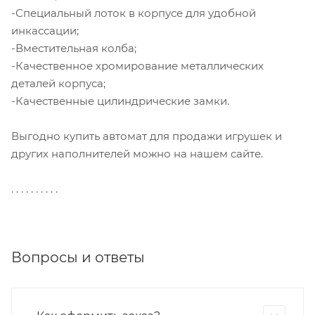
-Специальный лоток в корпусе для удобной
инкассации;
-Вместительная колба;
-Качественное хромирование металлических
деталей корпуса;
-Качественные цилиндрические замки.
Выгодно купить автомат для продажи игрушек и
других наполнителей можно на нашем сайте.
. . . . . . . . . .
Вопросы и ответы