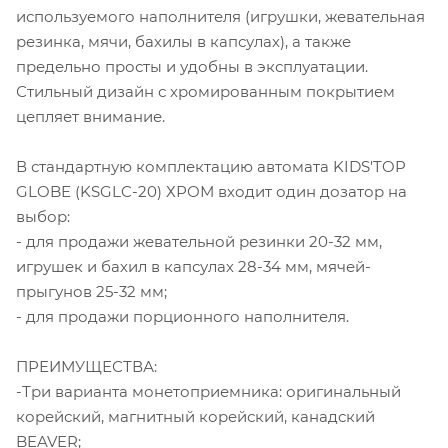
используемого наполнителя (игрушки, жевательная
резинка, мячи, бахилы в капсулах), а также
предельно просты и удобны в эксплуатации.
Стильный дизайн с хромированным покрытием
цепляет внимание.
В стандартную комплектацию автомата KIDS'TOP
GLOBE (KSGLC-20) ХРОМ входит один дозатор на
выбор:
- для продажи жевательной резинки 20-32 мм,
игрушек и бахил в капсулах 28-34 мм, мячей-
прыгунов 25-32 мм;
- для продажи порционного наполнителя.
ПРЕИМУЩЕСТВА:
-Три варианта монетоприемника: оригинальный
корейский, магнитный корейский, канадский
BEAVER;