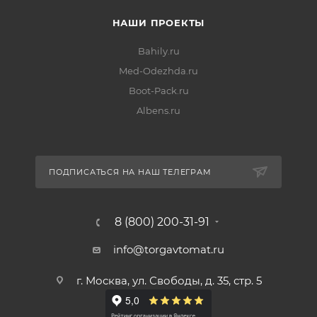
НАШИ ПРОЕКТЫ
Bahily.ru
Med-Odezhda.ru
Boot-Pack.ru
Albens.ru
ПОДПИСАТЬСЯ НА НАШ ТЕЛЕГРАМ
8 (800) 200-31-91
info@torgavtomat.ru
г. Москва, ул. Свободы, д. 35, стр. 5