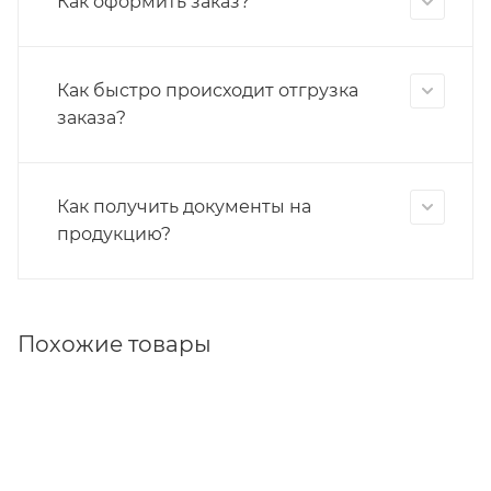
Как оформить заказ?
Как быстро происходит отгрузка
заказа?
Как получить документы на
продукцию?
Похожие товары