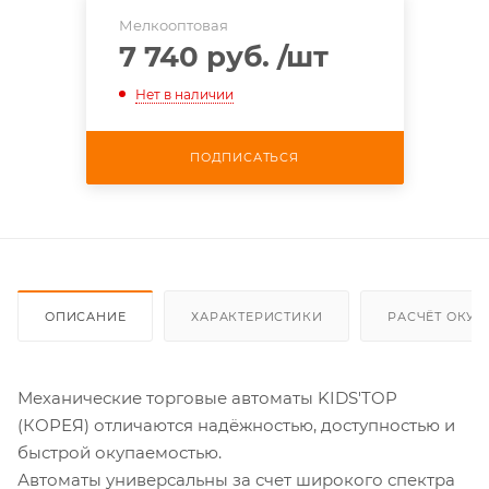
Мелкооптовая
7 740 руб.
/шт
Нет в наличии
ПОДПИСАТЬСЯ
ОПИСАНИЕ
ХАРАКТЕРИСТИКИ
РАСЧЁТ ОКУ
Механические торговые автоматы KIDS'TOP
(КОРЕЯ) отличаются надёжностью, доступностью и
быстрой окупаемостью.
Автоматы универсальны за счет широкого спектра