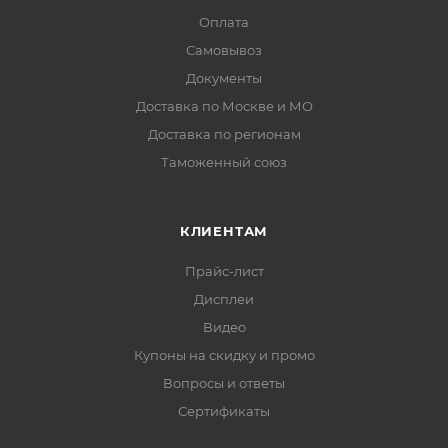
Оплата
Самовывоз
Документы
Доставка по Москве и МО
Доставка по регионам
Таможенный союз
КЛИЕНТАМ
Прайс-лист
Дисплеи
Видео
Купоны на скидку и промо
Вопросы и ответы
Сертификаты