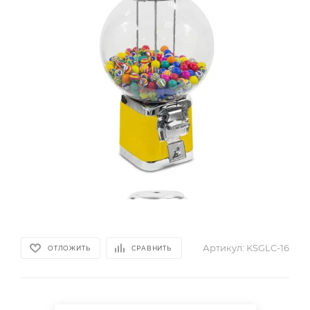
Артикул:
KSGLC-16
ОТЛОЖИТЬ
СРАВНИТЬ