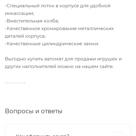
-Специальный лоток в корпусе для удобной
инкассации;
-Вместительная колба;
-Качественное хромирование металлических
деталей корпуса;
-Качественные цилиндрические замки.
Выгодно купить автомат для продажи игрушек и
других наполнителей можно на нашем сайте.
. . . . . . . . . .
Вопросы и ответы