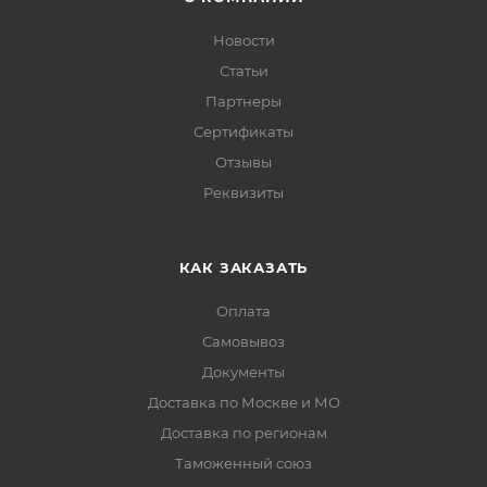
Новости
Статьи
Партнеры
Сертификаты
Отзывы
Реквизиты
КАК ЗАКАЗАТЬ
Оплата
Самовывоз
Документы
Доставка по Москве и МО
Доставка по регионам
Таможенный союз