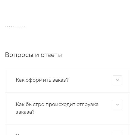
. . . . . . . . . .
Вопросы и ответы
Как оформить заказ?
Как быстро происходит отгрузка
заказа?