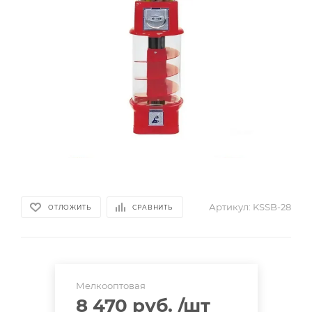
Артикул:
KSSB-28
ОТЛОЖИТЬ
СРАВНИТЬ
Мелкооптовая
8 470 руб.
/шт