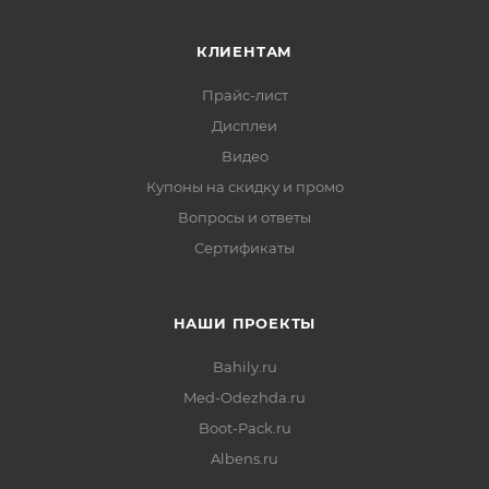
КЛИЕНТАМ
Прайс-лист
Дисплеи
Видео
Купоны на скидку и промо
Вопросы и ответы
Сертификаты
НАШИ ПРОЕКТЫ
Bahily.ru
Med-Odezhda.ru
Boot-Pack.ru
Albens.ru