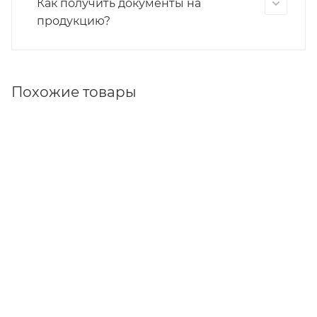
Как получить документы на
продукцию?
Похожие товары