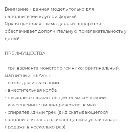
Внимание - данная модель только для
наполнителей круглой формы!
Яркая цветовая гамма данных аппаратов
обеспечивает дополнительную привлекательность у
детей!
ПРЕИМУЩЕСТВА:
- три варианта монетоприемника: оригинальный,
магнитный, BEAVER
- лоток для инкассации
- вместительная колба
- несколько вариантов цветовых сочетаний
- качественные цилиндрические замки
- спиралевидный трек (вид скатывающегося
наполнителя завораживает детей и увеличивает
продажи в несколько раз)