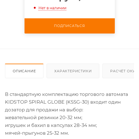
Нет в наличии
ПОДПИСАТЬСЯ
ОПИСАНИЕ
ХАРАКТЕРИСТИКИ
РАСЧЁТ ОКУ
В стандартную комплектацию торгового автомата
KIDS'TOP SPIRAL GLOBE (KSSG-30) входит один
дозатор для продажи на выбор:
жевательной резинки 20-32 мм;
игрушек и бахил в капсулах 28-34 мм;
мячей-прыгунов 25-32 мм.