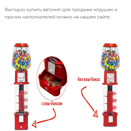
Выгодно купить автомат для продажи игрушек и
прочих наполнителей можно на нашем сайте.