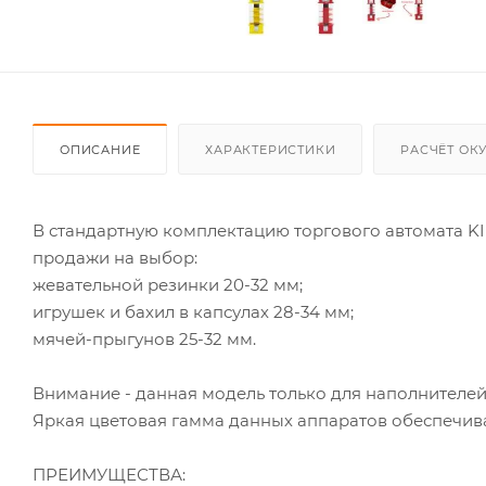
ОПИСАНИЕ
ХАРАКТЕРИСТИКИ
РАСЧЁТ ОК
В стандартную комплектацию торгового автомата KI
продажи на выбор:
жевательной резинки 20-32 мм;
игрушек и бахил в капсулах 28-34 мм;
мячей-прыгунов 25-32 мм.
Внимание - данная модель только для наполнителе
Яркая цветовая гамма данных аппаратов обеспечива
ПРЕИМУЩЕСТВА: