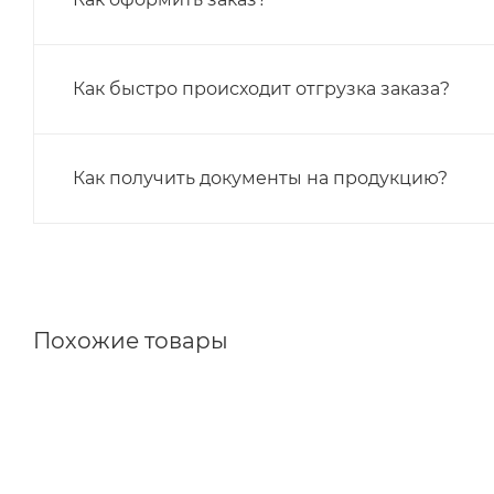
Как быстро происходит отгрузка заказа?
Как получить документы на продукцию?
Похожие товары