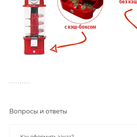
. . . . . . . . . .
Вопросы и ответы
Как оформить заказ?