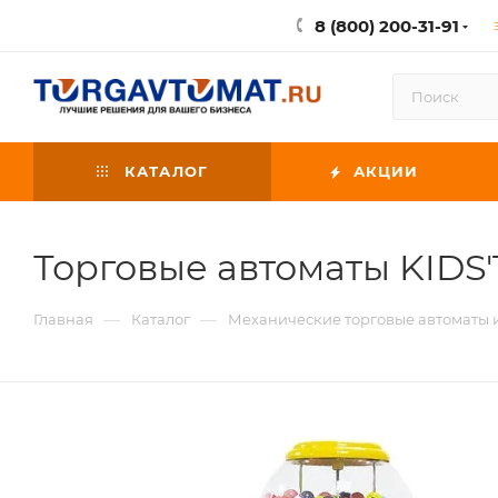
8 (800) 200-31-91
КАТАЛОГ
АКЦИИ
Торговые автоматы KIDS
—
—
Главная
Каталог
Механические торговые автоматы