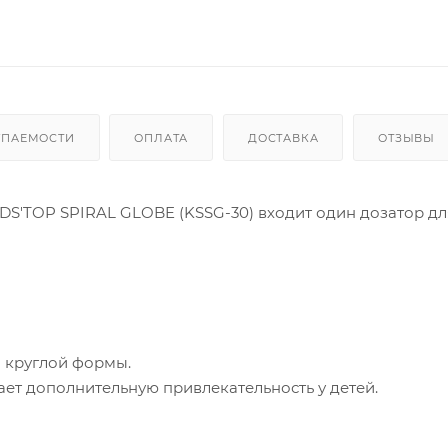
УПАЕМОСТИ
ОПЛАТА
ДОСТАВКА
ОТЗЫВЫ
DS'TOP SPIRAL GLOBE (KSSG-30) входит один дозатор дл
й круглой формы.
ет дополнительную привлекательность у детей.