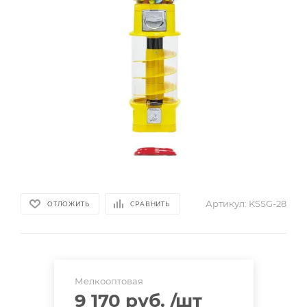
Артикул:
KSSG-28
ОТЛОЖИТЬ
СРАВНИТЬ
Мелкооптовая
9 170 руб.
/шт