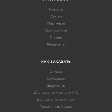
Новости
Статьи
Партнеры
Сертификаты
Отзывы
Реквизиты
КАК ЗАКАЗАТЬ
Оплата
Самовывоз
Документы
Доставка по Москве и МО
Доставка по регионам
Таможенный союз