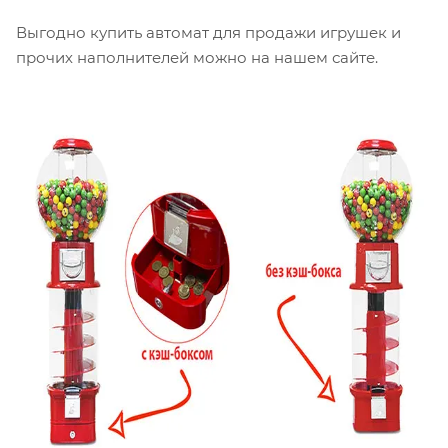
Выгодно купить автомат для продажи игрушек и
прочих наполнителей можно на нашем сайте.