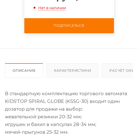
Нет в наличии
ПОДПИСАТЬСЯ
ОПИСАНИЕ
ХАРАКТЕРИСТИКИ
РАСЧЁТ ОКУ
В стандартную комплектацию торгового автомата
KIDS'TOP SPIRAL GLOBE (KSSG-30) входит один
дозатор для продажи на выбор:
жевательной резинки 20-32 мм;
игрушек и бахил в капсулах 28-34 мм;
мячей-прыгунов 25-32 мм.