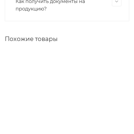
Как получить документы на
продукцию?
Похожие товары