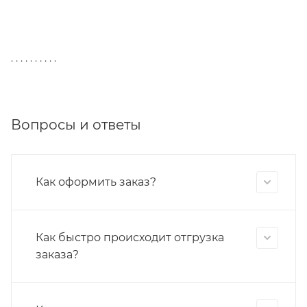
. . . . . . . . . .
Вопросы и ответы
Как оформить заказ?
Как быстро происходит отгрузка
заказа?