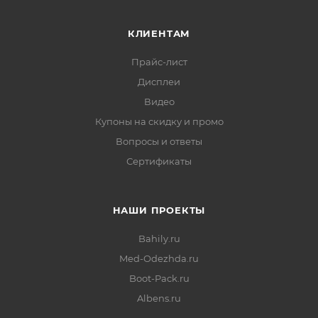
КЛИЕНТАМ
Прайс-лист
Дисплеи
Видео
Купоны на скидку и промо
Вопросы и ответы
Сертификаты
НАШИ ПРОЕКТЫ
Bahily.ru
Med-Odezhda.ru
Boot-Pack.ru
Albens.ru