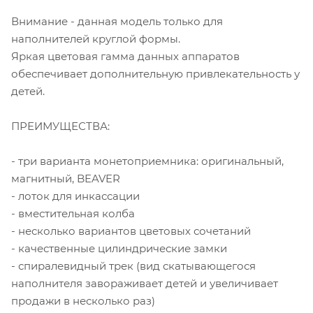
Внимание - данная модель только для
наполнителей круглой формы.
Яркая цветовая гамма данных аппаратов
обеспечивает дополнительную привлекательность у
детей.
ПРЕИМУЩЕСТВА:
- три варианта монетоприемника: оригинальный,
магнитный, BEAVER
- лоток для инкассации
- вместительная колба
- несколько вариантов цветовых сочетаний
- качественные цилиндрические замки
- спиралевидный трек (вид скатывающегося
наполнителя завораживает детей и увеличивает
продажи в несколько раз)