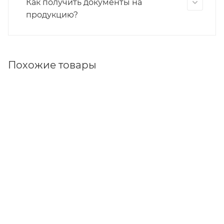
Как получить документы на
продукцию?
Похожие товары