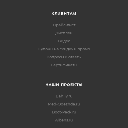
КЛИЕНТАМ
Прайс-лист
Дисплеи
Видео
Купоны на скидку и промо
Вопросы и ответы
Сертификаты
НАШИ ПРОЕКТЫ
Bahily.ru
Med-Odezhda.ru
Boot-Pack.ru
Albens.ru