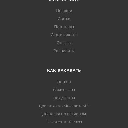
Новости
Статьи
Партнеры
Сертификаты
Отзывы
Реквизиты
КАК ЗАКАЗАТЬ
Оплата
Самовывоз
Документы
Доставка по Москве и МО
Доставка по регионам
Таможенный союз