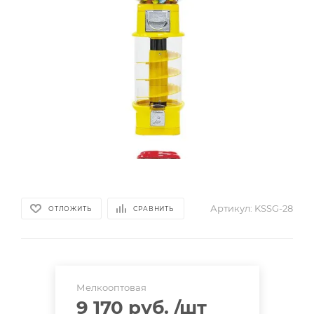
Артикул:
KSSG-28
ОТЛОЖИТЬ
СРАВНИТЬ
Мелкооптовая
9 170 руб.
/шт