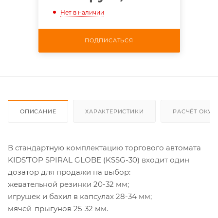
Нет в наличии
ПОДПИСАТЬСЯ
ОПИСАНИЕ
ХАРАКТЕРИСТИКИ
РАСЧЁТ ОКУ
В стандартную комплектацию торгового автомата
KIDS'TOP SPIRAL GLOBE (KSSG-30) входит один
дозатор для продажи на выбор:
жевательной резинки 20-32 мм;
игрушек и бахил в капсулах 28-34 мм;
мячей-прыгунов 25-32 мм.