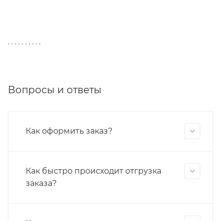
. . . . . . . . . .
Вопросы и ответы
Как оформить заказ?
Как быстро происходит отгрузка
заказа?