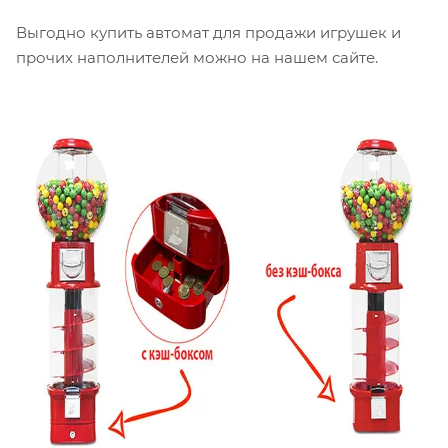
Выгодно купить автомат для продажи игрушек и
прочих наполнителей можно на нашем сайте.