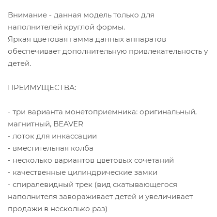
Внимание - данная модель только для
наполнителей круглой формы.
Яркая цветовая гамма данных аппаратов
обеспечивает дополнительную привлекательность у
детей.
ПРЕИМУЩЕСТВА:
- три варианта монетоприемника: оригинальный,
магнитный, BEAVER
- лоток для инкассации
- вместительная колба
- несколько вариантов цветовых сочетаний
- качественные цилиндрические замки
- спиралевидный трек (вид скатывающегося
наполнителя завораживает детей и увеличивает
продажи в несколько раз)