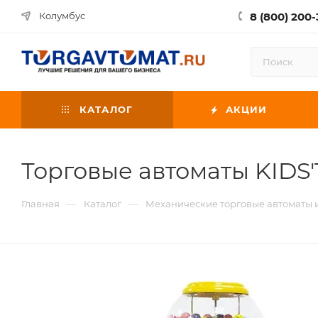
8 (800) 200-
Колумбус
КАТАЛОГ
АКЦИИ
Торговые автоматы KIDS
—
—
Главная
Каталог
Механические торговые автоматы