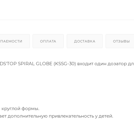
УПАЕМОСТИ
ОПЛАТА
ДОСТАВКА
ОТЗЫВЫ
DS'TOP SPIRAL GLOBE (KSSG-30) входит один дозатор дл
й круглой формы.
ет дополнительную привлекательность у детей.