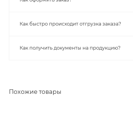
Как быстро происходит отгрузка заказа?
Как получить документы на продукцию?
Похожие товары