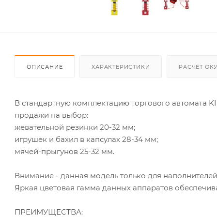
ОПИСАНИЕ
ХАРАКТЕРИСТИКИ
РАСЧЁТ ОК
В стандартную комплектацию торгового автомата KI
продажи на выбор:
жевательной резинки 20-32 мм;
игрушек и бахил в капсулах 28-34 мм;
мячей-прыгунов 25-32 мм.
Внимание - данная модель только для наполнителе
Яркая цветовая гамма данных аппаратов обеспечива
ПРЕИМУЩЕСТВА: