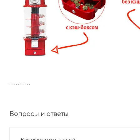
. . . . . . . . . .
Вопросы и ответы
Как оформить заказ?