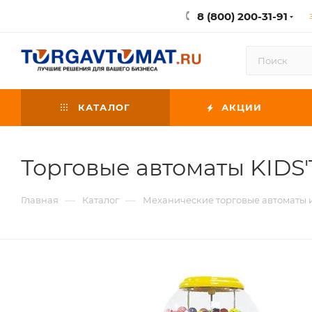
8 (800) 200-31-91
КАТАЛОГ
АКЦИИ
Торговые автоматы KIDS
—
—
Главная
Каталог
Механические торговые автоматы