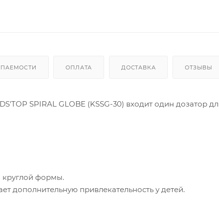
УПАЕМОСТИ
ОПЛАТА
ДОСТАВКА
ОТЗЫВЫ
DS'TOP SPIRAL GLOBE (KSSG-30) входит один дозатор дл
й круглой формы.
ет дополнительную привлекательность у детей.