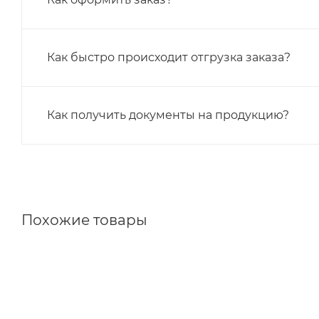
Как быстро происходит отгрузка заказа?
Как получить документы на продукцию?
Похожие товары