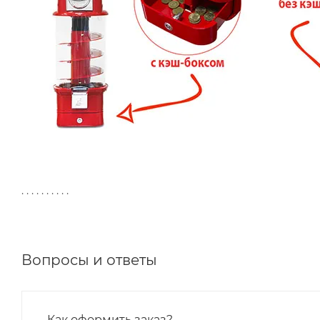
. . . . . . . . . .
Вопросы и ответы
Как оформить заказ?