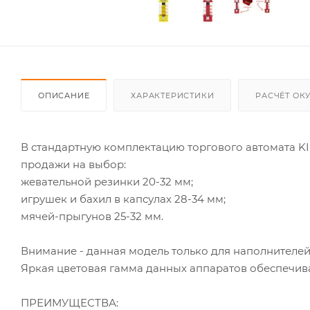
ОПИСАНИЕ
ХАРАКТЕРИСТИКИ
РАСЧЁТ ОК
В стандартную комплектацию торгового автомата KI
продажи на выбор:
жевательной резинки 20-32 мм;
игрушек и бахил в капсулах 28-34 мм;
мячей-прыгунов 25-32 мм.
Внимание - данная модель только для наполнителе
Яркая цветовая гамма данных аппаратов обеспечива
ПРЕИМУЩЕСТВА: