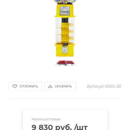
Артикул:
KSSG-30
ОТЛОЖИТЬ
СРАВНИТЬ
Мелкооптовая
9 830 руб.
/шт