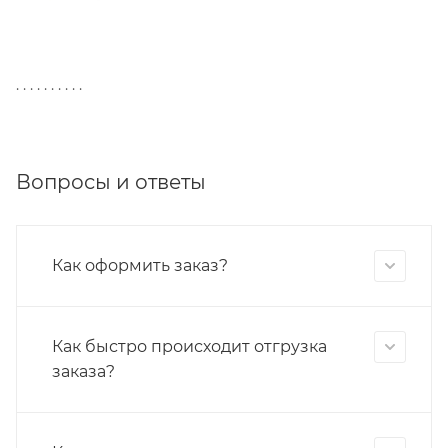
. . . . . . . . . .
Вопросы и ответы
Как оформить заказ?
Как быстро происходит отгрузка
заказа?