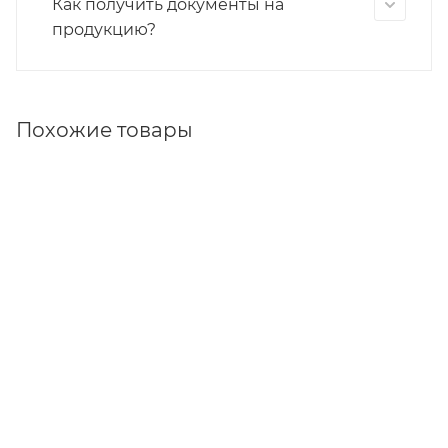
Как получить документы на
продукцию?
Похожие товары