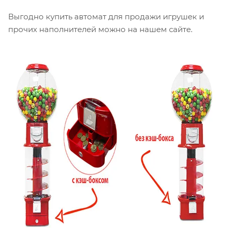
Выгодно купить автомат для продажи игрушек и
прочих наполнителей можно на нашем сайте.