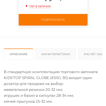
Нет в наличии
ПОДПИСАТЬСЯ
ОПИСАНИЕ
ХАРАКТЕРИСТИКИ
РАСЧЁТ ОКУ
В стандартную комплектацию торгового автомата
KIDS'TOP SPIRAL GLOBE (KSSG-30) входит один
дозатор для продажи на выбор:
жевательной резинки 20-32 мм;
игрушек и бахил в капсулах 28-34 мм;
мячей-прыгунов 25-32 мм.