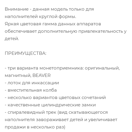
Внимание - данная модель только для
наполнителей круглой формы.
Яркая цветовая гамма данных аппаратов
обеспечивает дополнительную привлекательность у
детей.
ПРЕИМУЩЕСТВА:
- три варианта монетоприемника: оригинальный,
магнитный, BEAVER
- лоток для инкассации
- вместительная колба
- несколько вариантов цветовых сочетаний
- качественные цилиндрические замки
- спиралевидный трек (вид скатывающегося
наполнителя завораживает детей и увеличивает
продажи в несколько раз)