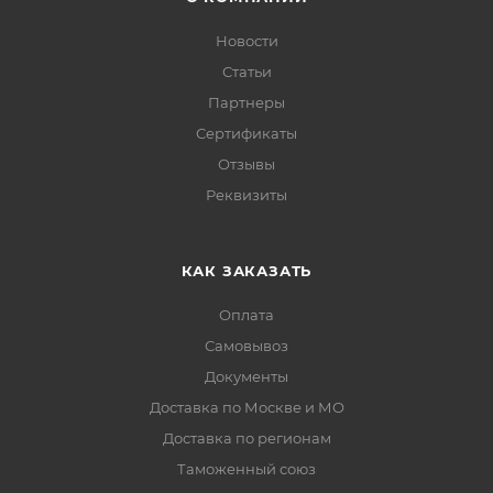
Новости
Статьи
Партнеры
Сертификаты
Отзывы
Реквизиты
КАК ЗАКАЗАТЬ
Оплата
Самовывоз
Документы
Доставка по Москве и МО
Доставка по регионам
Таможенный союз