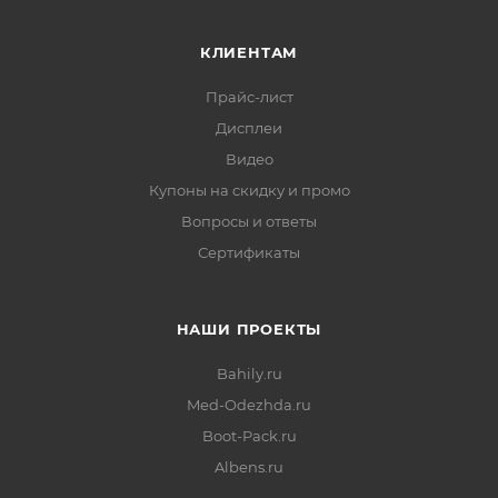
КЛИЕНТАМ
Прайс-лист
Дисплеи
Видео
Купоны на скидку и промо
Вопросы и ответы
Сертификаты
НАШИ ПРОЕКТЫ
Bahily.ru
Med-Odezhda.ru
Boot-Pack.ru
Albens.ru