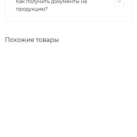
Как получить документы на
продукцию?
Похожие товары