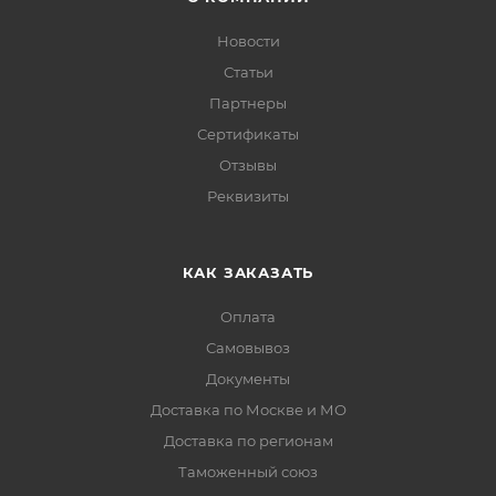
Новости
Статьи
Партнеры
Сертификаты
Отзывы
Реквизиты
КАК ЗАКАЗАТЬ
Оплата
Самовывоз
Документы
Доставка по Москве и МО
Доставка по регионам
Таможенный союз