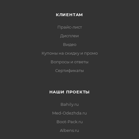
КЛИЕНТАМ
Прайс-лист
Дисплеи
Видео
Купоны на скидку и промо
Вопросы и ответы
Сертификаты
НАШИ ПРОЕКТЫ
Bahily.ru
Med-Odezhda.ru
Boot-Pack.ru
Albens.ru