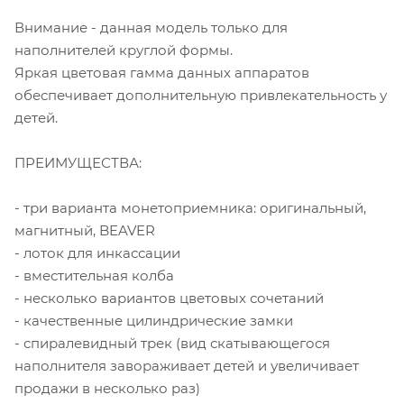
Внимание - данная модель только для
наполнителей круглой формы.
Яркая цветовая гамма данных аппаратов
обеспечивает дополнительную привлекательность у
детей.
ПРЕИМУЩЕСТВА:
- три варианта монетоприемника: оригинальный,
магнитный, BEAVER
- лоток для инкассации
- вместительная колба
- несколько вариантов цветовых сочетаний
- качественные цилиндрические замки
- спиралевидный трек (вид скатывающегося
наполнителя завораживает детей и увеличивает
продажи в несколько раз)