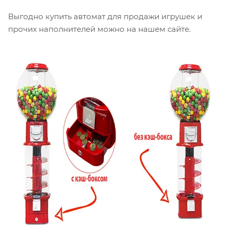
Выгодно купить автомат для продажи игрушек и
прочих наполнителей можно на нашем сайте.