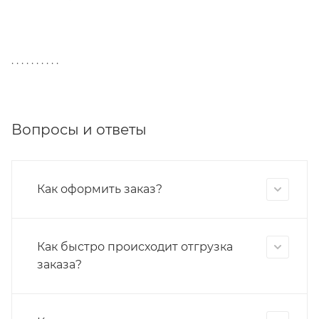
. . . . . . . . . .
Вопросы и ответы
Как оформить заказ?
Как быстро происходит отгрузка
заказа?