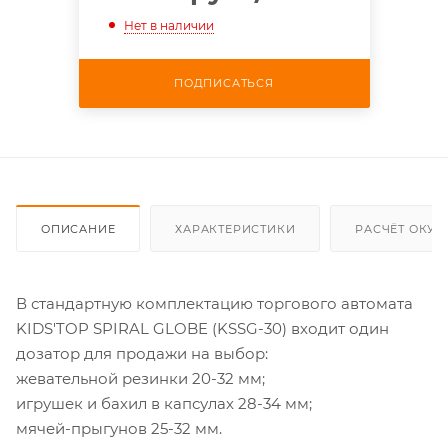
Нет в наличии
ПОДПИСАТЬСЯ
ОПИСАНИЕ
ХАРАКТЕРИСТИКИ
РАСЧЁТ ОКУ
В стандартную комплектацию торгового автомата
KIDS'TOP SPIRAL GLOBE (KSSG-30) входит один
дозатор для продажи на выбор:
жевательной резинки 20-32 мм;
игрушек и бахил в капсулах 28-34 мм;
мячей-прыгунов 25-32 мм.