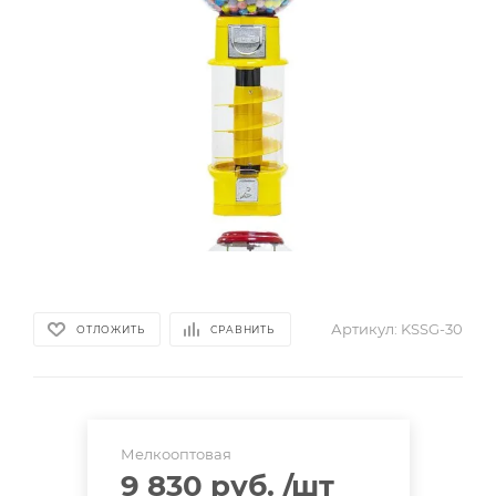
Артикул:
KSSG-30
ОТЛОЖИТЬ
СРАВНИТЬ
Мелкооптовая
9 830 руб.
/шт