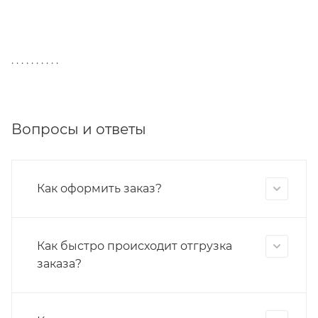
. . . . . . . . . .
Вопросы и ответы
Как оформить заказ?
Как быстро происходит отгрузка
заказа?