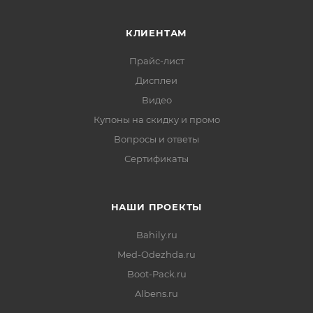
КЛИЕНТАМ
Прайс-лист
Дисплеи
Видео
Купоны на скидку и промо
Вопросы и ответы
Сертификаты
НАШИ ПРОЕКТЫ
Bahily.ru
Med-Odezhda.ru
Boot-Pack.ru
Albens.ru