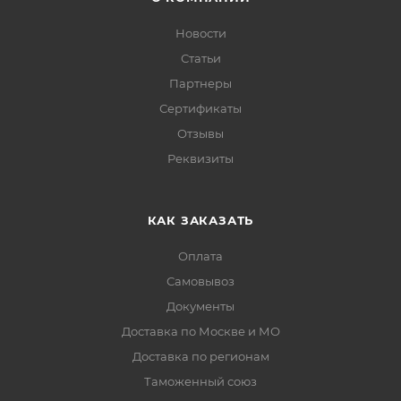
Новости
Статьи
Партнеры
Сертификаты
Отзывы
Реквизиты
КАК ЗАКАЗАТЬ
Оплата
Самовывоз
Документы
Доставка по Москве и МО
Доставка по регионам
Таможенный союз