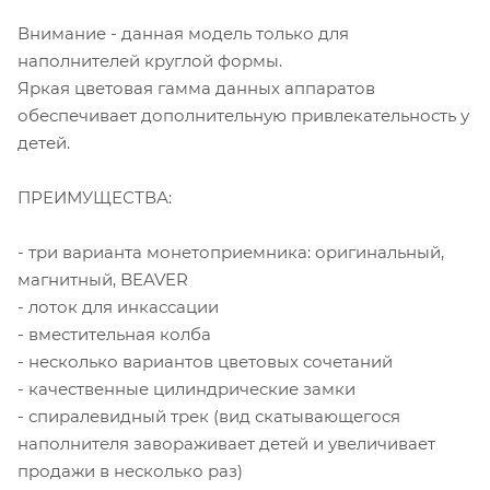
Внимание - данная модель только для
наполнителей круглой формы.
Яркая цветовая гамма данных аппаратов
обеспечивает дополнительную привлекательность у
детей.
ПРЕИМУЩЕСТВА:
- три варианта монетоприемника: оригинальный,
магнитный, BEAVER
- лоток для инкассации
- вместительная колба
- несколько вариантов цветовых сочетаний
- качественные цилиндрические замки
- спиралевидный трек (вид скатывающегося
наполнителя завораживает детей и увеличивает
продажи в несколько раз)