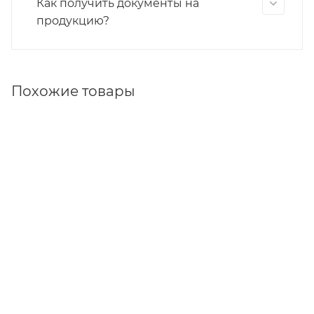
Как получить документы на
продукцию?
Похожие товары