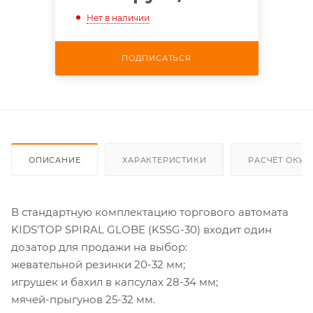
Нет в наличии
ПОДПИСАТЬСЯ
ОПИСАНИЕ
ХАРАКТЕРИСТИКИ
РАСЧЁТ ОКУ
В стандартную комплектацию торгового автомата
KIDS'TOP SPIRAL GLOBE (KSSG-30) входит один
дозатор для продажи на выбор:
жевательной резинки 20-32 мм;
игрушек и бахил в капсулах 28-34 мм;
мячей-прыгунов 25-32 мм.