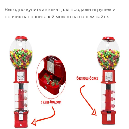
Выгодно купить автомат для продажи игрушек и
прочих наполнителей можно на нашем сайте.