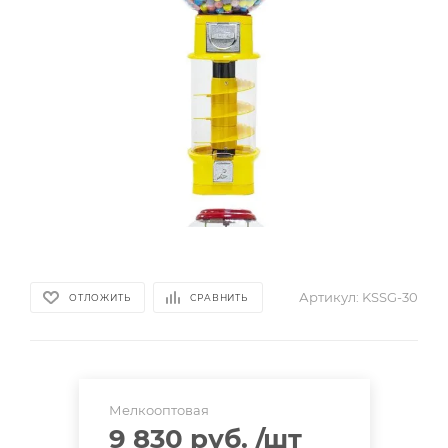
Артикул:
KSSG-30
ОТЛОЖИТЬ
СРАВНИТЬ
Мелкооптовая
9 830 руб.
/шт