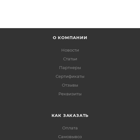
О КОМПАНИИ
Новости
Статьи
Партнеры
Сертификаты
Отзывы
Реквизиты
КАК ЗАКАЗАТЬ
Оплата
Самовывоз