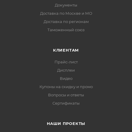
Документы
Доставка по Москве и МО
Доставка по регионам
Таможенный союз
КЛИЕНТАМ
Прайс-лист
Дисплеи
Видео
Купоны на скидку и промо
Вопросы и ответы
Сертификаты
НАШИ ПРОЕКТЫ