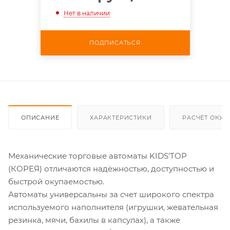
Нет в наличии
ПОДПИСАТЬСЯ
ОПИСАНИЕ
ХАРАКТЕРИСТИКИ
РАСЧЁТ ОКУ
Механические торговые автоматы KIDS'TOP
(КОРЕЯ) отличаются надёжностью, доступностью и
быстрой окупаемостью.
Автоматы универсальны за счет широкого спектра
используемого наполнителя (игрушки, жевательная
резинка, мячи, бахилы в капсулах), а также