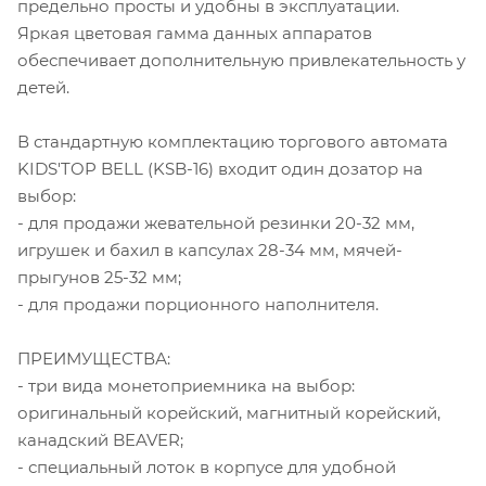
предельно просты и удобны в эксплуатации.
Яркая цветовая гамма данных аппаратов
обеспечивает дополнительную привлекательность у
детей.
В стандартную комплектацию торгового автомата
KIDS'TOP BELL (KSB-16) входит один дозатор на
выбор:
- для продажи жевательной резинки 20-32 мм,
игрушек и бахил в капсулах 28-34 мм, мячей-
прыгунов 25-32 мм;
- для продажи порционного наполнителя.
ПРЕИМУЩЕСТВА:
- три вида монетоприемника на выбор:
оригинальный корейский, магнитный корейский,
канадский BEAVER;
- специальный лоток в корпусе для удобной