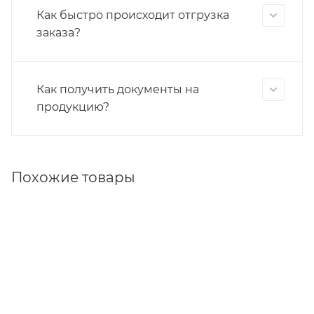
Как быстро происходит отгрузка
заказа?
Как получить документы на
продукцию?
Похожие товары