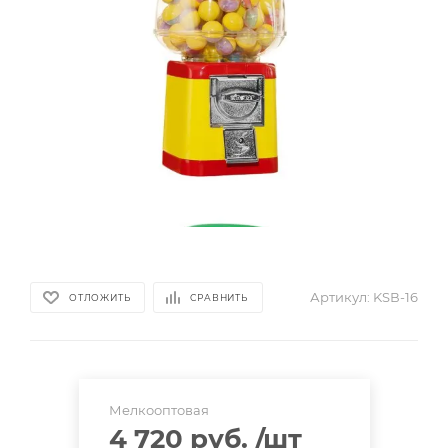
Артикул:
KSВ-16
ОТЛОЖИТЬ
СРАВНИТЬ
Мелкооптовая
4 720 руб.
/шт