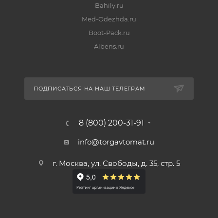
Bahily.ru
Med-Odezhda.ru
Boot-Pack.ru
Albens.ru
ПОДПИСАТЬСЯ НА НАШ ТЕЛЕГРАМ
8 (800) 200-31-91
info@torgavtomat.ru
г. Москва, ул. Свободы, д. 35, стр. 5