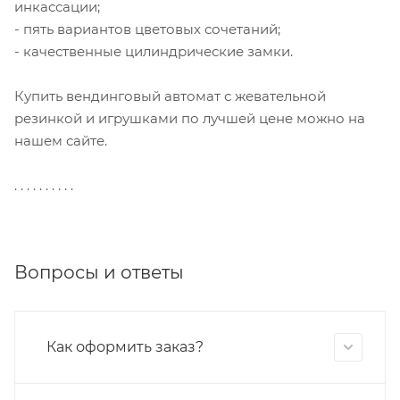
инкассации;
- пять вариантов цветовых сочетаний;
- качественные цилиндрические замки.
Купить вендинговый автомат с жевательной
резинкой и игрушками по лучшей цене можно на
нашем сайте.
. . . . . . . . . .
Вопросы и ответы
Как оформить заказ?