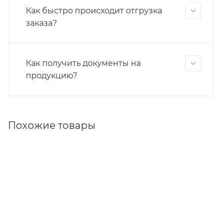
Как быстро происходит отгрузка
заказа?
Как получить документы на
продукцию?
Похожие товары