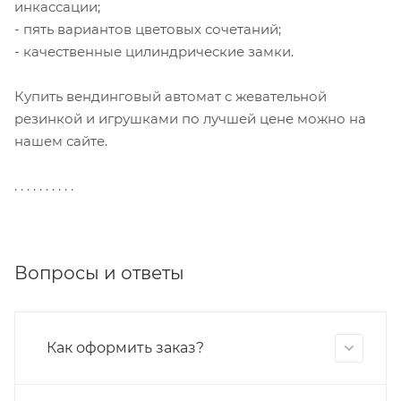
инкассации;
- пять вариантов цветовых сочетаний;
- качественные цилиндрические замки.
Купить вендинговый автомат с жевательной
резинкой и игрушками по лучшей цене можно на
нашем сайте.
. . . . . . . . . .
Вопросы и ответы
Как оформить заказ?