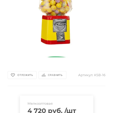
Артикул:
KSВ-16
ОТЛОЖИТЬ
СРАВНИТЬ
Мелкооптовая
4 720 руб.
/шт