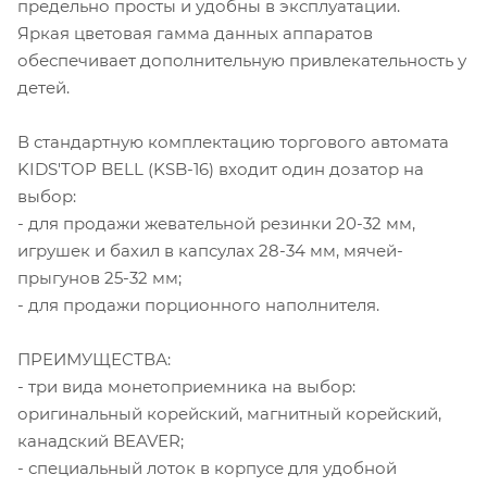
предельно просты и удобны в эксплуатации.
Яркая цветовая гамма данных аппаратов
обеспечивает дополнительную привлекательность у
детей.
В стандартную комплектацию торгового автомата
KIDS'TOP BELL (KSB-16) входит один дозатор на
выбор:
- для продажи жевательной резинки 20-32 мм,
игрушек и бахил в капсулах 28-34 мм, мячей-
прыгунов 25-32 мм;
- для продажи порционного наполнителя.
ПРЕИМУЩЕСТВА:
- три вида монетоприемника на выбор:
оригинальный корейский, магнитный корейский,
канадский BEAVER;
- специальный лоток в корпусе для удобной