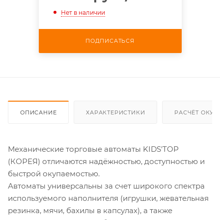
Нет в наличии
ПОДПИСАТЬСЯ
ОПИСАНИЕ
ХАРАКТЕРИСТИКИ
РАСЧЁТ ОКУ
Механические торговые автоматы KIDS'TOP
(КОРЕЯ) отличаются надёжностью, доступностью и
быстрой окупаемостью.
Автоматы универсальны за счет широкого спектра
используемого наполнителя (игрушки, жевательная
резинка, мячи, бахилы в капсулах), а также