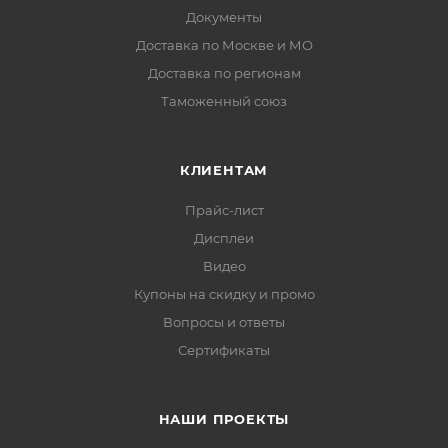
Документы
Доставка по Москве и МО
Доставка по регионам
Таможенный союз
КЛИЕНТАМ
Прайс-лист
Дисплеи
Видео
Купоны на скидку и промо
Вопросы и ответы
Сертификаты
НАШИ ПРОЕКТЫ