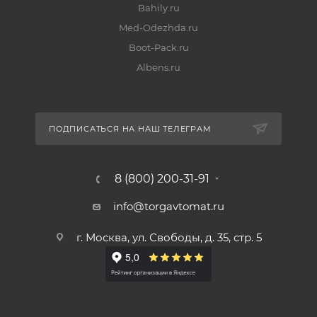
Bahily.ru
Med-Odezhda.ru
Boot-Pack.ru
Albens.ru
ПОДПИСАТЬСЯ НА НАШ ТЕЛЕГРАМ
8 (800) 200-31-91
info@torgavtomat.ru
г. Москва, ул. Свободы, д. 35, стр. 5