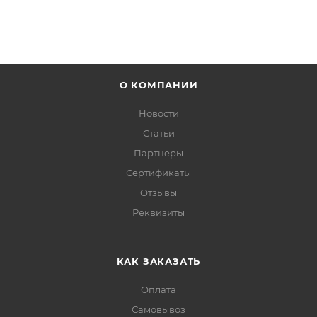
О КОМПАНИИ
Новости
Статьи
Партнеры
Сертификаты
Отзывы
Реквизиты
КАК ЗАКАЗАТЬ
Оплата
Самовывоз