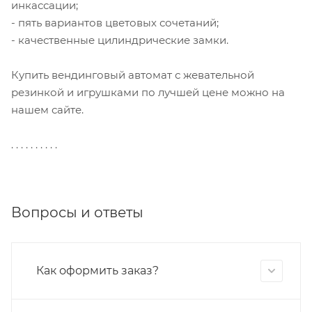
инкассации;
- пять вариантов цветовых сочетаний;
- качественные цилиндрические замки.
Купить вендинговый автомат с жевательной
резинкой и игрушками по лучшей цене можно на
нашем сайте.
. . . . . . . . . .
Вопросы и ответы
Как оформить заказ?