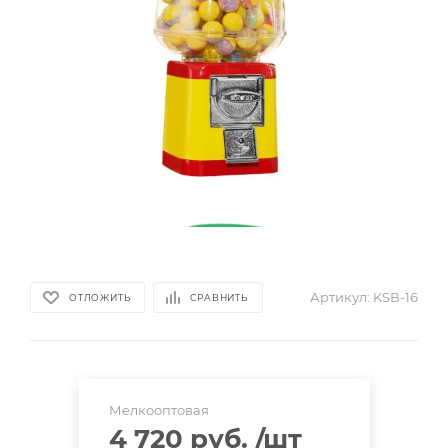
Артикул:
KSВ-16
ОТЛОЖИТЬ
СРАВНИТЬ
Мелкооптовая
4 720 руб.
/шт