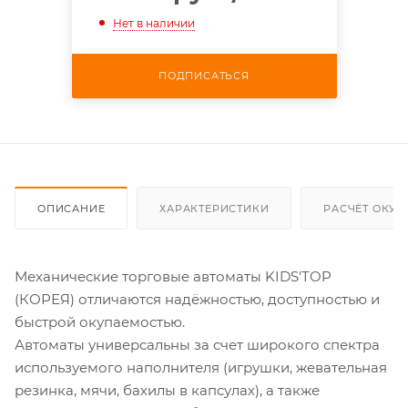
Нет в наличии
ПОДПИСАТЬСЯ
ОПИСАНИЕ
ХАРАКТЕРИСТИКИ
РАСЧЁТ ОКУ
Механические торговые автоматы KIDS'TOP
(КОРЕЯ) отличаются надёжностью, доступностью и
быстрой окупаемостью.
Автоматы универсальны за счет широкого спектра
используемого наполнителя (игрушки, жевательная
резинка, мячи, бахилы в капсулах), а также