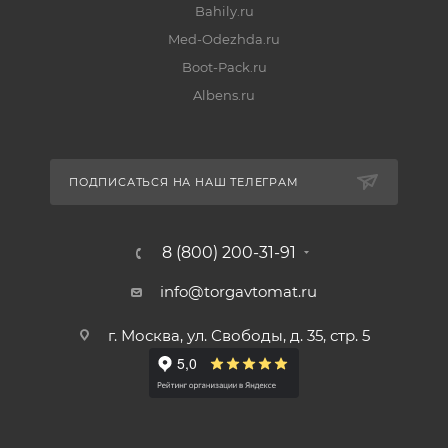
Bahily.ru
Med-Odezhda.ru
Boot-Pack.ru
Albens.ru
ПОДПИСАТЬСЯ НА НАШ ТЕЛЕГРАМ
8 (800) 200-31-91
info@torgavtomat.ru
г. Москва, ул. Свободы, д. 35, стр. 5