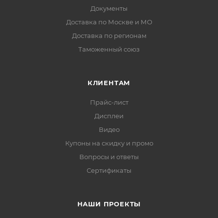
Документы
Доставка по Москве и МО
Доставка по регионам
Таможенный союз
КЛИЕНТАМ
Прайс-лист
Дисплеи
Видео
Купоны на скидку и промо
Вопросы и ответы
Сертификаты
НАШИ ПРОЕКТЫ