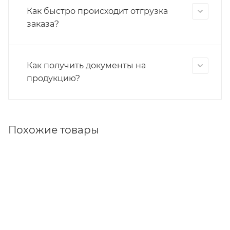
Как быстро происходит отгрузка
заказа?
Как получить документы на
продукцию?
Похожие товары