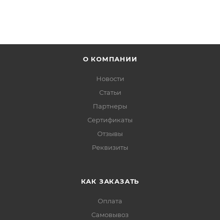
О КОМПАНИИ
Новости
Статьи
Партнеры
Сертификаты
Отзывы
Реквизиты
КАК ЗАКАЗАТЬ
Оплата
Самовывоз