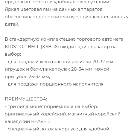
предельно просты и удобны в эксплуатации.
Яркая цветовая гамма данных аппаратов
обеспечивает дополнительную привлекательность у
детей.
В стандартную комплектацию торгового автомата
KIDS'TOP BELL (KSB-16) входит один дозатор на
выбор:
- для продажи жевательной резинки 20-32 мм,
игрушек и бахил в капсулах 28-34 мм, мячей-
прыгунов 25-32 мм;
- для продажи порционного наполнителя.
ПРЕИМУЩЕСТВА:
- три вида монетоприемника на выбор:
оригинальный корейский, магнитный корейский,
канадский BEAVER;
- специальный лоток в корпусе для удобной