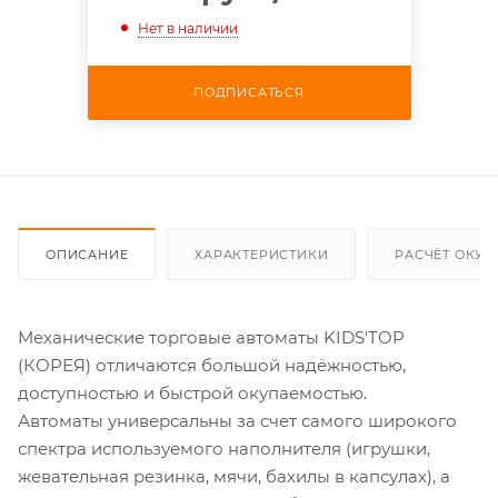
Нет в наличии
ПОДПИСАТЬСЯ
ОПИСАНИЕ
ХАРАКТЕРИСТИКИ
РАСЧЁТ ОКУ
Механические торговые автоматы KIDS'TOP
(КОРЕЯ) отличаются большой надёжностью,
доступностью и быстрой окупаемостью.
Автоматы универсальны за счет самого широкого
спектра используемого наполнителя (игрушки,
жевательная резинка, мячи, бахилы в капсулах), а