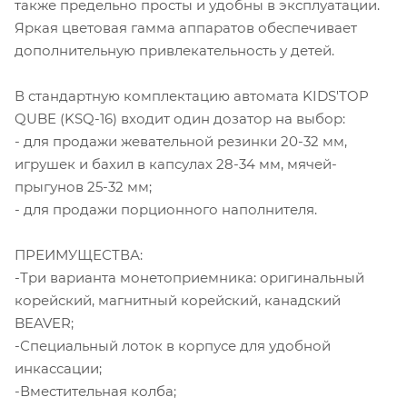
также предельно просты и удобны в эксплуатации.
Яркая цветовая гамма аппаратов обеспечивает
дополнительную привлекательность у детей.
В стандартную комплектацию автомата KIDS'TOP
QUBE (KSQ-16) входит один дозатор на выбор:
- для продажи жевательной резинки 20-32 мм,
игрушек и бахил в капсулах 28-34 мм, мячей-
прыгунов 25-32 мм;
- для продажи порционного наполнителя.
ПРЕИМУЩЕСТВА:
-Три варианта монетоприемника: оригинальный
корейский, магнитный корейский, канадский
BEAVER;
-Специальный лоток в корпусе для удобной
инкассации;
-Вместительная колба;