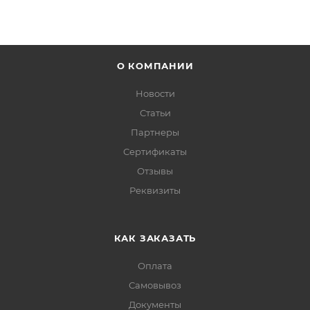
О КОМПАНИИ
Новости
Статьи
Партнеры
Сертификаты
Отзывы
Реквизиты
КАК ЗАКАЗАТЬ
Оплата
Самовывоз
Документы