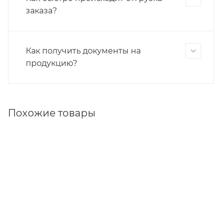
заказа?
Как получить документы на
продукцию?
Похожие товары