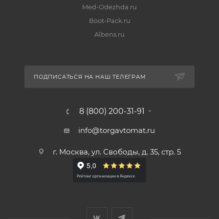
Med-Odezhda.ru
Boot-Pack.ru
Albens.ru
ПОДПИСАТЬСЯ НА НАШ ТЕЛЕГРАМ
8 (800) 200-31-91
info@torgavtomat.ru
г. Москва, ул. Свободы, д. 35, стр. 5