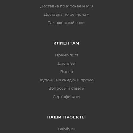
Доставка по Москве и МО
Доставка по регионам
Таможенный союз
КЛИЕНТАМ
Прайс-лист
Дисплеи
Видео
Купоны на скидку и промо
Вопросы и ответы
Сертификаты
НАШИ ПРОЕКТЫ
Bahily.ru