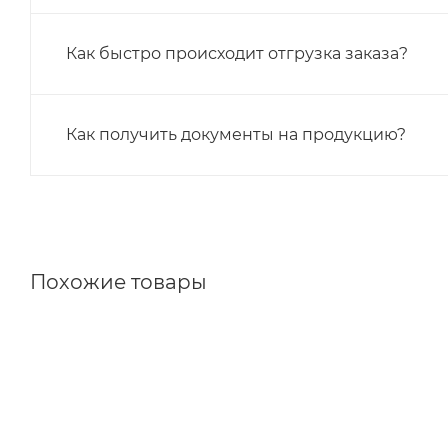
Как быстро происходит отгрузка заказа?
Как получить документы на продукцию?
Похожие товары