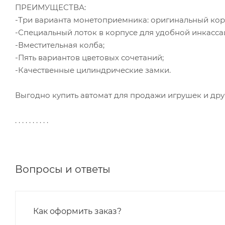
ПРЕИМУЩЕСТВА:
-Три варианта монетоприемника: оригинальный кор
-Специальный лоток в корпусе для удобной инкасса
-Вместительная колба;
-Пять вариантов цветовых сочетаний;
-Качественные цилиндрические замки.
Выгодно купить автомат для продажи игрушек и др
. . . . . . . . . .
Вопросы и ответы
Как оформить заказ?