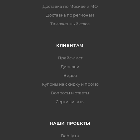
Доставка по Москве и МО
Доставка по регионам
Таможенный союз
КЛИЕНТАМ
Прайс-лист
Дисплеи
Видео
Купоны на скидку и промо
Вопросы и ответы
Сертификаты
НАШИ ПРОЕКТЫ
Bahily.ru