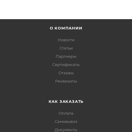
О КОМПАНИИ
Новости
Статьи
Партнеры
Сертификаты
Отзывы
Реквизиты
КАК ЗАКАЗАТЬ
Оплата
Самовывоз
Документы