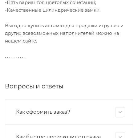
-Пять вариантов цветовых сочетаний;
-Качественные цилиндрические замки.
Выгодно купить автомат для продажи игрушек и
других всевозможных наполнителей можно на
нашем сайте.
. . . . . . . . . .
Вопросы и ответы
Как оформить заказ?
Как быстро происходит отгрузка