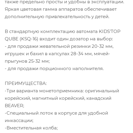
также предельно просты и удобны в эксплуатации.
Яркая цветовая гамма аппаратов обеспечивает
дополнительную привлекательность у детей.
В стандартную комплектацию автомата KIDS'TOP
QUBE (KSQ-16) входит один дозатор на выбор:
- для продажи жевательной резинки 20-32 мм,
игрушек и бахил в капсулах 28-34 мм, мячей-
прыгунов 25-32 мм;
- для продажи порционного наполнителя.
ПРЕИМУЩЕСТВА:
-Три варианта монетоприемника: оригинальный
корейский, магнитный корейский, канадский
BEAVER;
-Специальный лоток в корпусе для удобной
инкассации;
-Вместительная колба;