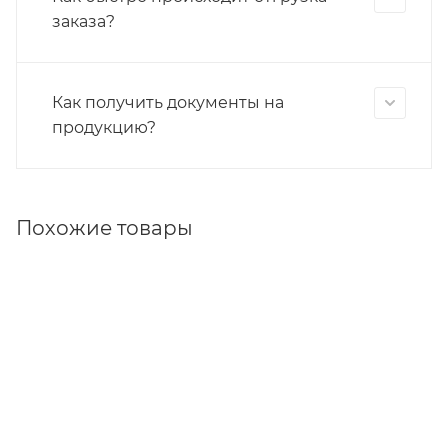
заказа?
Как получить документы на
продукцию?
Похожие товары