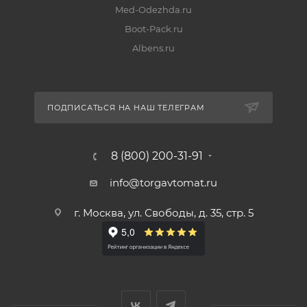
Med-Odezhda.ru
Boot-Pack.ru
Albens.ru
ПОДПИСАТЬСЯ НА НАШ ТЕЛЕГРАМ
8 (800) 200-31-91
info@torgavtomat.ru
г. Москва, ул. Свободы, д. 35, стр. 5