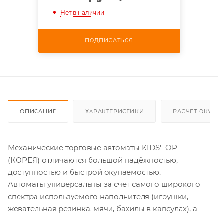
Нет в наличии
ПОДПИСАТЬСЯ
ОПИСАНИЕ
ХАРАКТЕРИСТИКИ
РАСЧЁТ ОКУ
Механические торговые автоматы KIDS'TOP
(КОРЕЯ) отличаются большой надёжностью,
доступностью и быстрой окупаемостью.
Автоматы универсальны за счет самого широкого
спектра используемого наполнителя (игрушки,
жевательная резинка, мячи, бахилы в капсулах), а