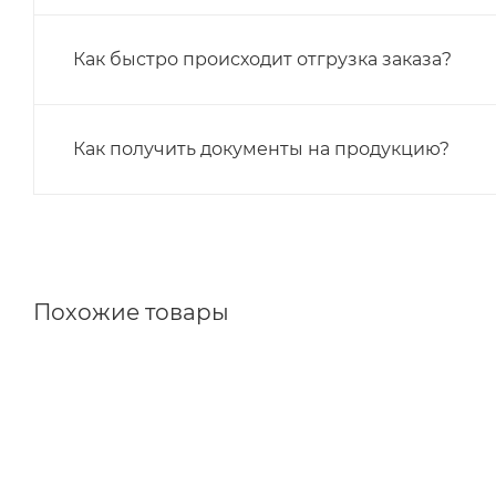
Как быстро происходит отгрузка заказа?
Как получить документы на продукцию?
Похожие товары