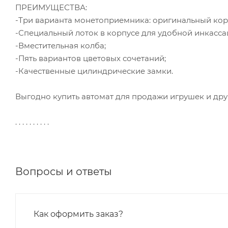
ПРЕИМУЩЕСТВА:
-Три варианта монетоприемника: оригинальный кор
-Специальный лоток в корпусе для удобной инкасса
-Вместительная колба;
-Пять вариантов цветовых сочетаний;
-Качественные цилиндрические замки.
Выгодно купить автомат для продажи игрушек и др
. . . . . . . . . .
Вопросы и ответы
Как оформить заказ?