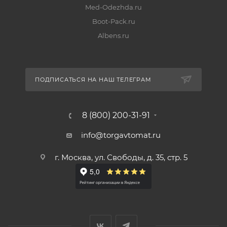
Med-Odezhda.ru
Boot-Pack.ru
Albens.ru
ПОДПИСАТЬСЯ НА НАШ ТЕЛЕГРАМ
8 (800) 200-31-91
info@torgavtomat.ru
г. Москва, ул. Свободы, д. 35, стр. 5