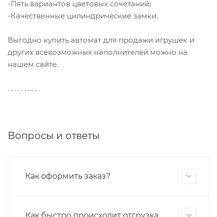
-Пять вариантов цветовых сочетаний;
-Качественные цилиндрические замки.
Выгодно купить автомат для продажи игрушек и
других всевозможных наполнителей можно на
нашем сайте.
. . . . . . . . . .
Вопросы и ответы
Как оформить заказ?
Как быстро происходит отгрузка