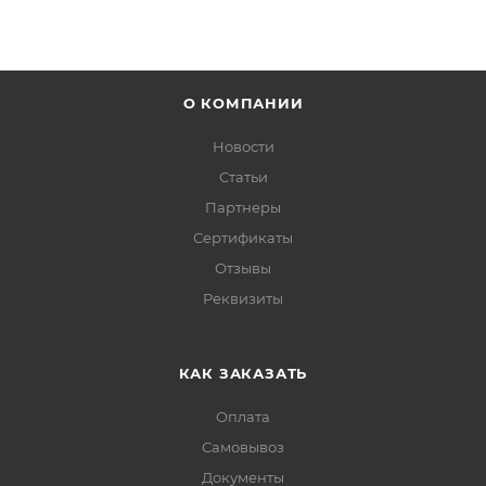
О КОМПАНИИ
Новости
Статьи
Партнеры
Сертификаты
Отзывы
Реквизиты
КАК ЗАКАЗАТЬ
Оплата
Самовывоз
Документы