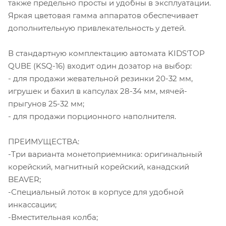
также предельно просты и удобны в эксплуатации.
Яркая цветовая гамма аппаратов обеспечивает
дополнительную привлекательность у детей.
В стандартную комплектацию автомата KIDS'TOP
QUBE (KSQ-16) входит один дозатор на выбор:
- для продажи жевательной резинки 20-32 мм,
игрушек и бахил в капсулах 28-34 мм, мячей-
прыгунов 25-32 мм;
- для продажи порционного наполнителя.
ПРЕИМУЩЕСТВА:
-Три варианта монетоприемника: оригинальный
корейский, магнитный корейский, канадский
BEAVER;
-Специальный лоток в корпусе для удобной
инкассации;
-Вместительная колба;