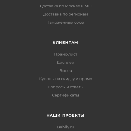
Доставка по Москве и МО
Доставка по регионам
Таможенный союз
КЛИЕНТАМ
Прайс-лист
Дисплеи
Видео
Купоны на скидку и промо
Вопросы и ответы
Сертификаты
НАШИ ПРОЕКТЫ
Bahily.ru