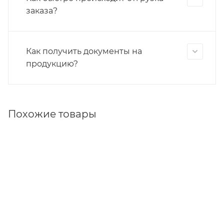
заказа?
Как получить документы на
продукцию?
Похожие товары