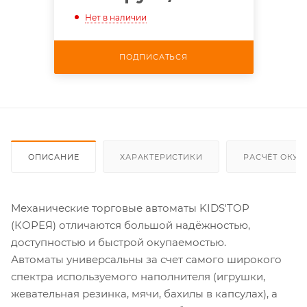
Нет в наличии
ПОДПИСАТЬСЯ
ОПИСАНИЕ
ХАРАКТЕРИСТИКИ
РАСЧЁТ ОКУ
Механические торговые автоматы KIDS'TOP
(КОРЕЯ) отличаются большой надёжностью,
доступностью и быстрой окупаемостью.
Автоматы универсальны за счет самого широкого
спектра используемого наполнителя (игрушки,
жевательная резинка, мячи, бахилы в капсулах), а