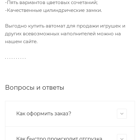
-Пять вариантов цветовых сочетаний;
-Качественные цилиндрические замки.
Выгодно купить автомат для продажи игрушек и
других всевозможных наполнителей можно на
нашем сайте.
. . . . . . . . . .
Вопросы и ответы
Как оформить заказ?
Как быстро происходит отгрузка