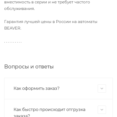
вместимость в серии и не требует частого
обслуживания.
Гарантия лучшей цены в России на автоматы
BEAVER.
. . . . . . . . . .
Вопросы и ответы
Как оформить заказ?
Как быстро происходит отгрузка
заказа?