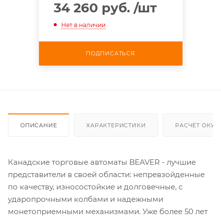
34 260 руб.
/шт
Нет в наличии
ПОДПИСАТЬСЯ
ОПИСАНИЕ
ХАРАКТЕРИСТИКИ
РАСЧЁТ ОКУ
Канадские торговые автоматы BEAVER - лучшие
представители в своей области: непревзойденные
по качеству, износостойкие и долговечные, с
ударопрочными колбами и надежными
монетоприемными механизмами. Уже более 50 лет