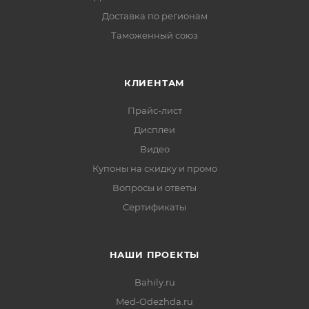
Доставка по регионам
Таможенный союз
КЛИЕНТАМ
Прайс-лист
Дисплеи
Видео
Купоны на скидку и промо
Вопросы и ответы
Сертификаты
НАШИ ПРОЕКТЫ
Bahily.ru
Med-Odezhda.ru