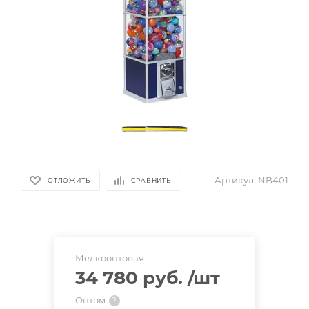
Артикул:
NB401
ОТЛОЖИТЬ
СРАВНИТЬ
Мелкооптовая
34 780 руб.
/шт
Оптом
?