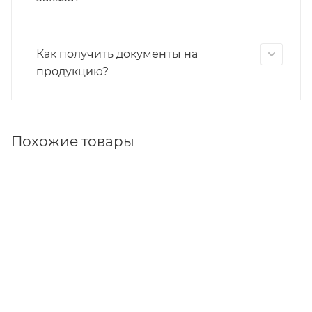
Как получить документы на
продукцию?
Похожие товары