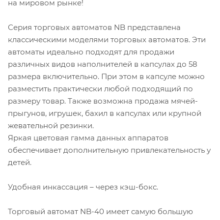
на мировом рынке!
Серия торговых автоматов NB представлена
классическими моделями торговых автоматов. Эти
автоматы идеально подходят для продажи
различных видов наполнителей в капсулах до 58
размера включительно. При этом в капсуле можно
разместить практически любой подходящий по
размеру товар. Также возможна продажа мячей-
прыгунов, игрушек, бахил в капсулах или крупной
жевательной резинки.
Яркая цветовая гамма данных аппаратов
обеспечивает дополнительную привлекательность у
детей.
Удобная инкассация – через кэш-бокс.
Торговый автомат NB-40 имеет самую большую