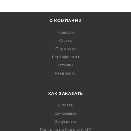
О КОМПАНИИ
Новости
Статьи
Партнеры
Сертификаты
Отзывы
Реквизиты
КАК ЗАКАЗАТЬ
Оплата
Самовывоз
Документы
Доставка по Москве и МО