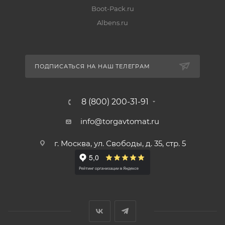
Boot-Pack.ru
Albens.ru
ПОДПИСАТЬСЯ НА НАШ ТЕЛЕГРАМ
8 (800) 200-31-91
info@torgavtomat.ru
г. Москва, ул. Свободы, д. 35, стр. 5