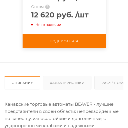
Оптом
?
12 620 руб.
/шт
Нет в наличии
ПОДПИСАТЬСЯ
ОПИСАНИЕ
ХАРАКТЕРИСТИКИ
РАСЧЁТ ОКУ
Канадские торговые автоматы BEAVER - лучшие
представители в своей области: непревзойденные
по качеству, износостойкие и долговечные, с
ударопрочными колбами и надежными