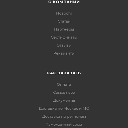
О КОМПАНИИ
Новости
Статьи
Партнеры
Сертификаты
Отзывы
Реквизиты
КАК ЗАКАЗАТЬ
Оплата
Самовывоз
Документы
Доставка по Москве и МО
Доставка по регионам
Таможенный союз