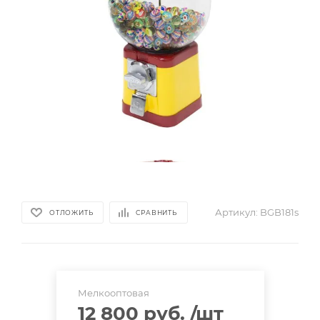
Артикул:
BGB181s
ОТЛОЖИТЬ
СРАВНИТЬ
Мелкооптовая
12 800 руб.
/шт