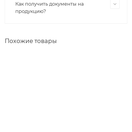
Как получить документы на
продукцию?
Похожие товары