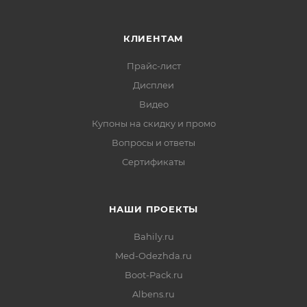
КЛИЕНТАМ
Прайс-лист
Дисплеи
Видео
Купоны на скидку и промо
Вопросы и ответы
Сертификаты
НАШИ ПРОЕКТЫ
Bahily.ru
Med-Odezhda.ru
Boot-Pack.ru
Albens.ru