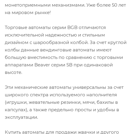
монетоприемными механизмами. Уже более 50 лет
на мировом рынке!
Торговые автоматы серии BGB отличаются
исключительной надежностью и стильным
дизайном с шарообразной колбой. За счет круглой
колбы данные вендинговые автоматы имеют
большую вместимость по сравнению с торговыми
аппаратами Beaver серии SB при одинаковой
высоте.
Эти механические автоматы универсальны за счет
широкого спектра используемого наполнителя
(игрушки, жевательные резинки, мячи, бахилы в
капсулах), а также предельно просты и удобны в
эксплуатации.
Купить автоматы для продажи жвачки и другого