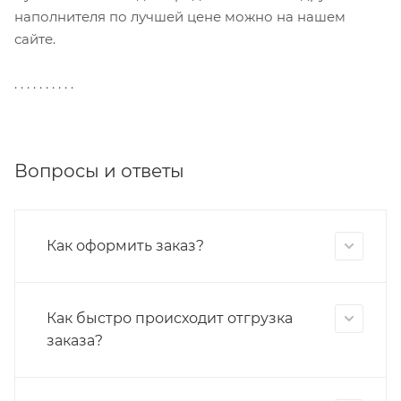
наполнителя по лучшей цене можно на нашем
сайте.
. . . . . . . . . .
Вопросы и ответы
Как оформить заказ?
Как быстро происходит отгрузка
заказа?