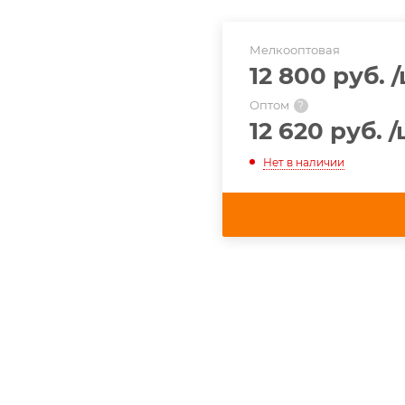
Мелкооптовая
12 800 руб.
Оптом
?
12 620 руб.
/
Нет в наличии