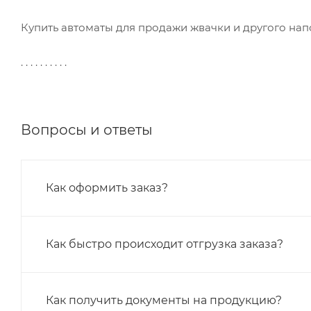
Купить автоматы для продажи жвачки и другого нап
. . . . . . . . . .
Вопросы и ответы
Как оформить заказ?
Как быстро происходит отгрузка заказа?
Как получить документы на продукцию?