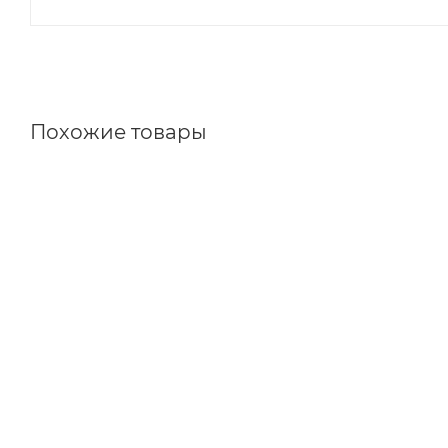
Похожие товары