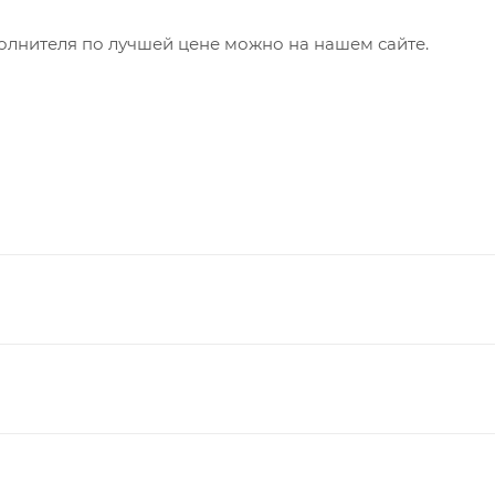
олнителя по лучшей цене можно на нашем сайте.