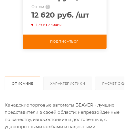
Оптом
?
12 620 руб.
/шт
Нет в наличии
ПОДПИСАТЬСЯ
ОПИСАНИЕ
ХАРАКТЕРИСТИКИ
РАСЧЁТ ОКУ
Канадские торговые автоматы BEAVER - лучшие
представители в своей области: непревзойденные
по качеству, износостойкие и долговечные, с
ударопрочными колбами и надежными