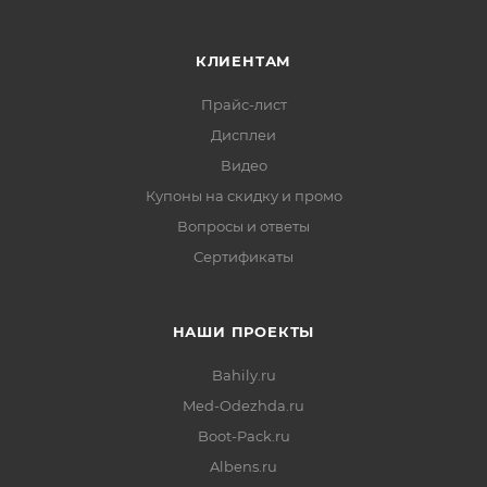
КЛИЕНТАМ
Прайс-лист
Дисплеи
Видео
Купоны на скидку и промо
Вопросы и ответы
Сертификаты
НАШИ ПРОЕКТЫ
Bahily.ru
Med-Odezhda.ru
Boot-Pack.ru
Albens.ru