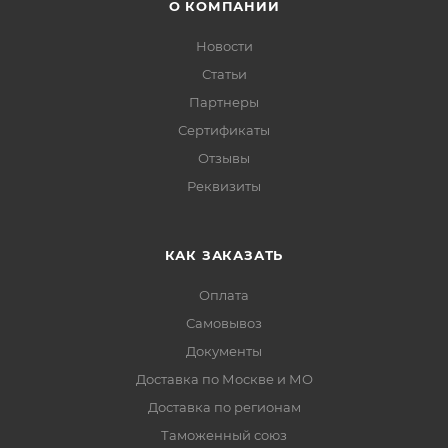
О КОМПАНИИ
Новости
Статьи
Партнеры
Сертификаты
Отзывы
Реквизиты
КАК ЗАКАЗАТЬ
Оплата
Самовывоз
Документы
Доставка по Москве и МО
Доставка по регионам
Таможенный союз