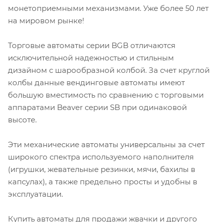
монетоприемными механизмами. Уже более 50 лет
на мировом рынке!
Торговые автоматы серии BGB отличаются
исключительной надежностью и стильным
дизайном с шарообразной колбой. За счет круглой
колбы данные вендинговые автоматы имеют
большую вместимость по сравнению с торговыми
аппаратами Beaver серии SB при одинаковой
высоте.
Эти механические автоматы универсальны за счет
широкого спектра используемого наполнителя
(игрушки, жевательные резинки, мячи, бахилы в
капсулах), а также предельно просты и удобны в
эксплуатации.
Купить автоматы для продажи жвачки и другого