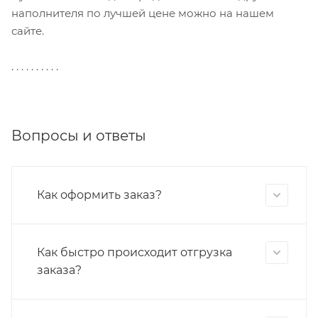
наполнителя по лучшей цене можно на нашем
сайте.
. . . . . . . . . .
Вопросы и ответы
Как оформить заказ?
Как быстро происходит отгрузка
заказа?