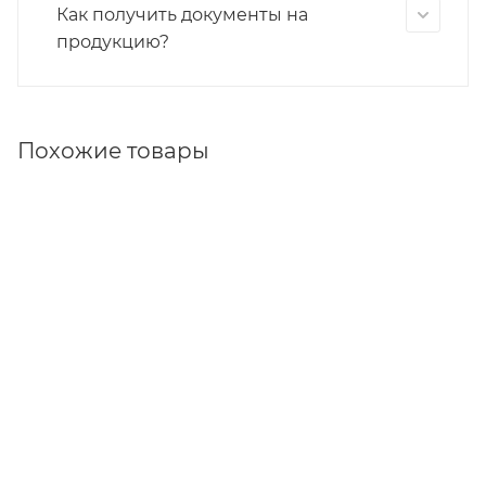
Как получить документы на
продукцию?
Похожие товары