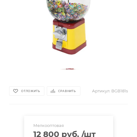
Артикул:
BGB181s
ОТЛОЖИТЬ
СРАВНИТЬ
Мелкооптовая
12 800 руб.
/шт