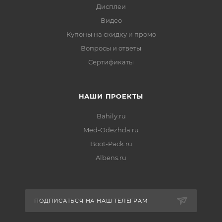
Дисплеи
Видео
Купоны на скидку и промо
Вопросы и ответы
Сертификаты
НАШИ ПРОЕКТЫ
Bahily.ru
Med-Odezhda.ru
Boot-Pack.ru
Albens.ru
ПОДПИСАТЬСЯ НА НАШ ТЕЛЕГРАМ