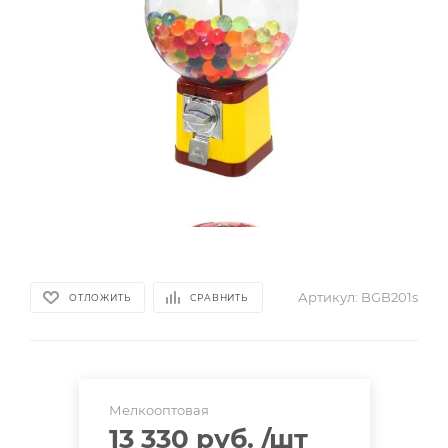
Артикул:
BGB201s
ОТЛОЖИТЬ
СРАВНИТЬ
Мелкооптовая
13 330 руб.
/шт