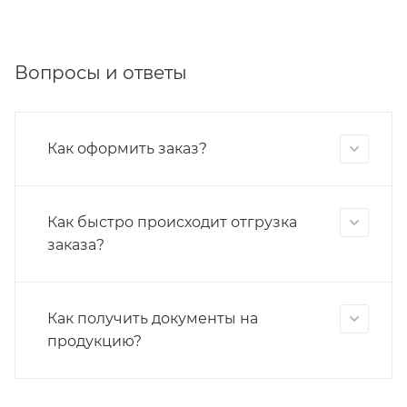
Вопросы и ответы
Как оформить заказ?
Как быстро происходит отгрузка
заказа?
Как получить документы на
продукцию?