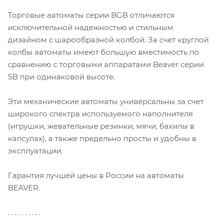
Торговые автоматы серии BGB отличаются
исключительной надежностью и стильным
дизайном с шарообразной колбой. За счет круглой
колбы автоматы имеют большую вместимость по
сравнению с торговыми аппаратами Beaver серии
SB при одинаковой высоте.
Эти механические автоматы универсальны за счет
широкого спектра используемого наполнителя
(игрушки, жевательные резинки, мячи, бахилы в
капсулах), а также предельно просты и удобны в
эксплуатации.
Гарантия лучшей цены в России на автоматы
BEAVER.
. . . . . . . . . .