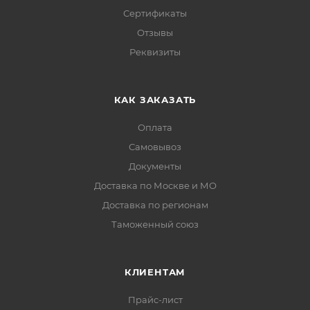
Сертификаты
Отзывы
Реквизиты
КАК ЗАКАЗАТЬ
Оплата
Самовывоз
Документы
Доставка по Москве и МО
Доставка по регионам
Таможенный союз
КЛИЕНТАМ
Прайс-лист