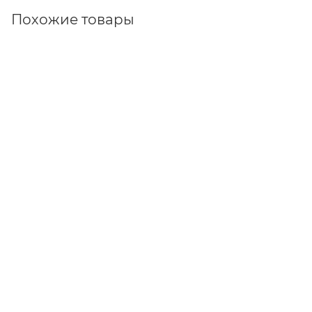
Похожие товары