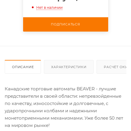
Нет в наличии
ПОДПИСАТЬСЯ
ОПИСАНИЕ
ХАРАКТЕРИСТИКИ
РАСЧЁТ ОКУ
Канадские торговые автоматы BEAVER - лучшие
представители в своей области: непревзойденные
по качеству, износостойкие и долговечные, с
ударопрочными колбами и надежными
монетоприемными механизмами. Уже более 50 лет
на мировом рынке!