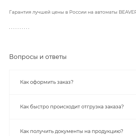
Гарантия лучшей цены в России на автоматы BEAVER
. . . . . . . . . .
Вопросы и ответы
Как оформить заказ?
Как быстро происходит отгрузка заказа?
Как получить документы на продукцию?