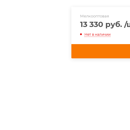
Мелкооптовая
13 330 руб.
/
Нет в наличии