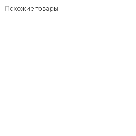
Похожие товары