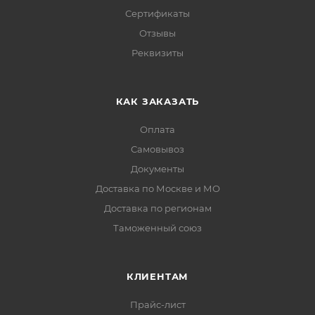
Сертификаты
Отзывы
Реквизиты
КАК ЗАКАЗАТЬ
Оплата
Самовывоз
Документы
Доставка по Москве и МО
Доставка по регионам
Таможенный союз
КЛИЕНТАМ
Прайс-лист