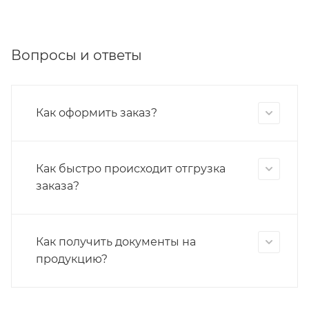
Вопросы и ответы
Как оформить заказ?
Как быстро происходит отгрузка
заказа?
Как получить документы на
продукцию?