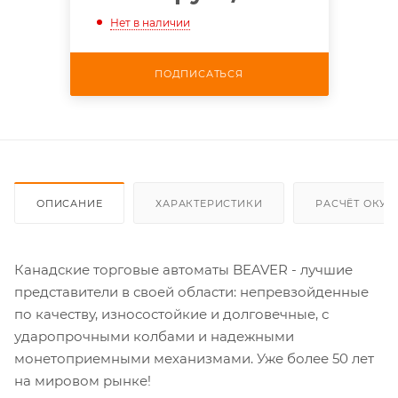
Нет в наличии
ПОДПИСАТЬСЯ
ОПИСАНИЕ
ХАРАКТЕРИСТИКИ
РАСЧЁТ ОКУ
Канадские торговые автоматы BEAVER - лучшие
представители в своей области: непревзойденные
по качеству, износостойкие и долговечные, с
ударопрочными колбами и надежными
монетоприемными механизмами. Уже более 50 лет
на мировом рынке!