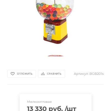
Артикул:
BGB201s
ОТЛОЖИТЬ
СРАВНИТЬ
Мелкооптовая
13 330 руб.
/шт