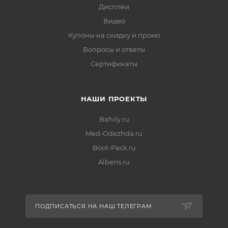
Дисплеи
Видео
Купоны на скидку и промо
Вопросы и ответы
Сертификаты
НАШИ ПРОЕКТЫ
Bahily.ru
Med-Odezhda.ru
Boot-Pack.ru
Albens.ru
ПОДПИСАТЬСЯ НА НАШ ТЕЛЕГРАМ