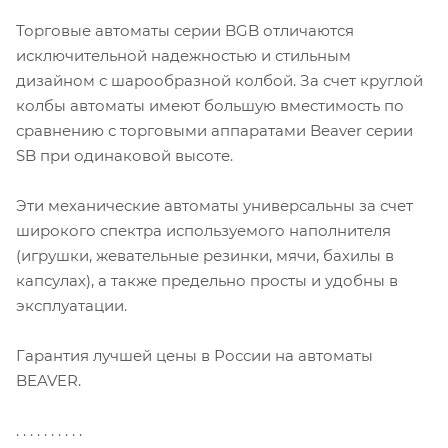
Торговые автоматы серии BGB отличаются
исключительной надежностью и стильным
дизайном с шарообразной колбой. За счет круглой
колбы автоматы имеют большую вместимость по
сравнению с торговыми аппаратами Beaver серии
SB при одинаковой высоте.
Эти механические автоматы универсальны за счет
широкого спектра используемого наполнителя
(игрушки, жевательные резинки, мячи, бахилы в
капсулах), а также предельно просты и удобны в
эксплуатации.
Гарантия лучшей цены в России на автоматы
BEAVER.
. . . . . . . . . .